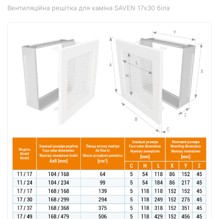
Вентиляційна решітка для каміна SAVEN 17х30 біла