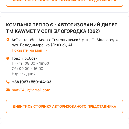
КОМПАНІЯ ТЕПЛО Є - АВТОРИЗОВАНИЙ ДИЛЕР
ТМ KAWMET У СЕЛІ БІЛОГОРОДКА (062)
Київська обл., Києво-Святошинський р-н., С. Білогородка,
вул. Володимирська (Леніна), 41
Показати на мапі
Графік роботи
Пн-пт: 09:00 - 18:00
Сб: 09:00 - 16:00
Нд: вихідний
+38 (067) 550-44-33
matvij4uk@gmail.com
ДИВИТИСЬ СТОРІНКУ АВТОРИЗОВАНОГО ПРЕДСТАВНИКА