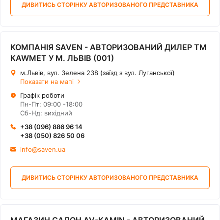
ДИВИТИСЬ СТОРІНКУ АВТОРИЗОВАНОГО ПРЕДСТАВНИКА
КОМПАНІЯ SAVEN - АВТОРИЗОВАНИЙ ДИЛЕР ТМ
KAWMET У М. ЛЬВІВ (001)
м.Львів, вул. Зелена 238 (заїзд з вул. Луганської)
Показати на мапі
Графік роботи
Пн-Пт: 09:00 -18:00
Сб-Нд: вихідний
+38 (096) 886 96 14
+38 (050) 826 50 06
info@saven.ua
ДИВИТИСЬ СТОРІНКУ АВТОРИЗОВАНОГО ПРЕДСТАВНИКА