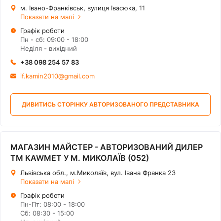
м. Івано-Франківськ, вулиця Івасюка, 11
Показати на мапі
Графік роботи
Пн - сб: 09:00 - 18:00
Нeділя - вихідний
+38 098 254 57 83
if.kamin2010@gmail.com
ДИВИТИСЬ СТОРІНКУ АВТОРИЗОВАНОГО ПРЕДСТАВНИКА
МАГАЗИН МАЙСТЕР - АВТОРИЗОВАНИЙ ДИЛЕР
ТМ KAWMET У М. МИКОЛАЇВ (052)
Львівська обл., м.Миколаїв, вул. Івана Франка 23
Показати на мапі
Графік роботи
Пн-Пт: 08:00 - 18:00
Сб: 08:30 - 15:00