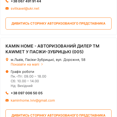
+38 067 491 91 44
svitkaxel@ukr.net
ДИВИТИСЬ СТОРІНКУ АВТОРИЗОВАНОГО ПРЕДСТАВНИКА
KAMIN HOME - АВТОРИЗОВАНИЙ ДИЛЕР ТМ
KAWMET У ПАСІКИ-ЗУБРИЦЬКІ (005)
м.Львів, Пасіки-Зубрицькі, вул. Дорожня, 58
Показати на мапі
Графік роботи
Пн.-Пт: 09.00 – 18.00
Сб: 10.00 – 14.00
Нд: Вихідний
+38 097 006 50 05
kaminhome.lviv@gmail.com
ДИВИТИСЬ СТОРІНКУ АВТОРИЗОВАНОГО ПРЕДСТАВНИКА