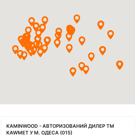
KAMINWOOD - АВТОРИЗОВАНИЙ ДИЛЕР ТМ
KAWMET У М. ОДЕСА (015)