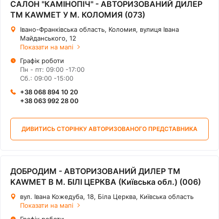
САЛОН "КАМІНОПІЧ" - АВТОРИЗОВАНИЙ ДИЛЕР
ТМ KAWMET У М. КОЛОМИЯ (073)
Івано-Франківська область, Коломия, вулиця Івана
Майданського, 12
Показати на мапі
Графік роботи
Пн - пт: 09:00 -17:00
Сб.: 09:00 -15:00
+38 068 894 10 20
+38 063 992 28 00
ДИВИТИСЬ СТОРІНКУ АВТОРИЗОВАНОГО ПРЕДСТАВНИКА
ДОБРОДИМ - АВТОРИЗОВАНИЙ ДИЛЕР ТМ
KAWMET В М. БІЛІ ЦЕРКВА (Київська обл.) (006)
вул. Івана Кожедуба, 18, Біла Церква, Київська область
Показати на мапі