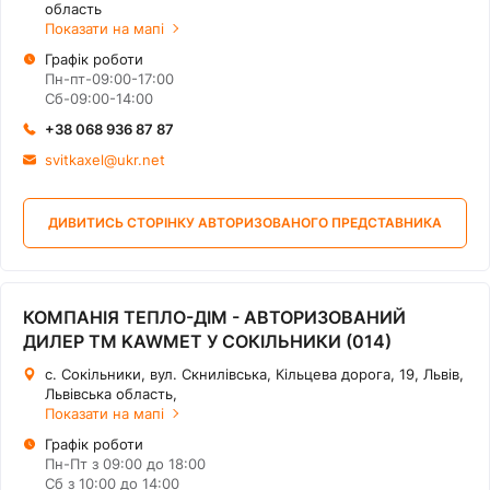
область
Показати на мапі
Графік роботи
Пн-пт-09:00-17:00
Сб-09:00-14:00
+38 068 936 87 87
svitkaxel@ukr.net
ДИВИТИСЬ СТОРІНКУ АВТОРИЗОВАНОГО ПРЕДСТАВНИКА
КОМПАНІЯ ТЕПЛО-ДІМ - АВТОРИЗОВАНИЙ
ДИЛЕР ТМ KAWMET У СОКІЛЬНИКИ (014)
с. Сокільники, вул. Скнилівська, Кільцева дорога, 19, Львів,
Львівська область,
Показати на мапі
Графік роботи
Пн-Пт з 09:00 до 18:00
Сб з 10:00 до 14:00