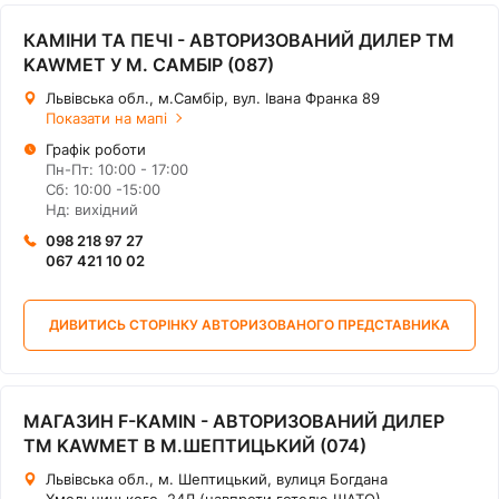
КАМІНИ ТА ПЕЧІ - АВТОРИЗОВАНИЙ ДИЛЕР ТМ
KAWMET У М. САМБІР (087)
Львівська обл., м.Самбір, вул. Івана Франка 89
Показати на мапі
Графік роботи
Пн-Пт: 10:00 - 17:00
Сб: 10:00 -15:00
Нд: вихідний
098 218 97 27
067 421 10 02
ДИВИТИСЬ СТОРІНКУ АВТОРИЗОВАНОГО ПРЕДСТАВНИКА
МАГАЗИН F-KAMIN - АВТОРИЗОВАНИЙ ДИЛЕР
ТМ KAWMET В М.ШЕПТИЦЬКИЙ (074)
Львівська обл., м. Шептицький, вулиця Богдана