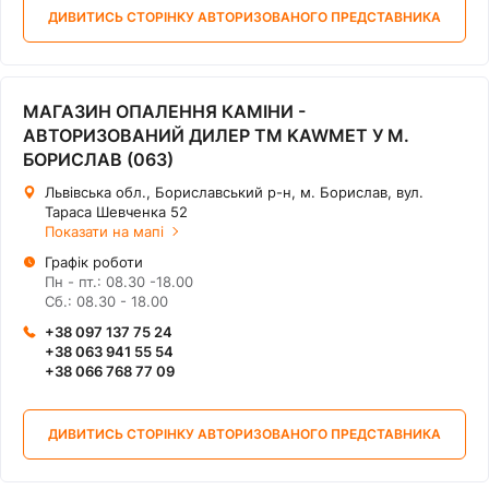
ДИВИТИСЬ СТОРІНКУ АВТОРИЗОВАНОГО ПРЕДСТАВНИКА
МАГАЗИН ОПАЛЕННЯ КАМІНИ -
АВТОРИЗОВАНИЙ ДИЛЕР ТМ KAWMET У М.
БОРИСЛАВ (063)
Львівська обл., Бориславський р-н, м. Борислав, вул.
Тараса Шевченка 52
Показати на мапі
Графік роботи
Пн - пт.: 08.30 -18.00
Сб.: 08.30 - 18.00
+38 097 137 75 24
+38 063 941 55 54
+38 066 768 77 09
ДИВИТИСЬ СТОРІНКУ АВТОРИЗОВАНОГО ПРЕДСТАВНИКА