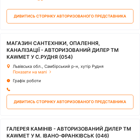
ДИВИТИСЬ СТОРІНКУ АВТОРИЗОВАНОГО ПРЕДСТАВНИКА
МАГАЗИН САНТЕХНІКИ, ОПАЛЕННЯ,
КАНАЛІЗАЦІЇ - АВТОРИЗОВАНИЙ ДИЛЕР ТМ
KAWMET У С.РУДНЯ (054)
Львівська обл., Самбірський р-н, хутір Рудня
Показати на мапі
Графік роботи
ДИВИТИСЬ СТОРІНКУ АВТОРИЗОВАНОГО ПРЕДСТАВНИКА
ГАЛЕРЕЯ КАМІНІВ - АВТОРИЗОВАНИЙ ДИЛЕР ТМ
KAWMET У М. ІВАНО-ФРАНКІВСЬК (046)