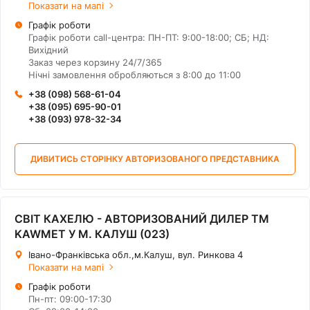
Показати на мапі
Графік роботи
Графік роботи call-центра: ПН-ПТ: 9:00-18:00; СБ; НД:
Вихідний
Заказ через корзину 24/7/365
Нічні замовлення обробляються з 8:00 до 11:00
+38 (098) 568-61-04
+38 (095) 695-90-01
+38 (093) 978-32-34
ДИВИТИСЬ СТОРІНКУ АВТОРИЗОВАНОГО ПРЕДСТАВНИКА
СВІТ КАХЕЛЮ - АВТОРИЗОВАНИЙ ДИЛЕР ТМ
KAWMET У М. КАЛУШ (023)
Івано-Франківська обл.,м.Калуш, вул. Ринкова 4
Показати на мапі
Графік роботи
Пн-пт: 09:00-17:30