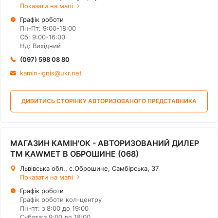
Показати на мапі
Графік роботи
Пн-Пт: 9:00-18:00
Сб: 9:00-16:00
Нд: Вихідний
(097) 598 08 80
kamin-ignis@ukr.net
ДИВИТИСЬ СТОРІНКУ АВТОРИЗОВАНОГО ПРЕДСТАВНИКА
МАГАЗИН КАМІН'ОК - АВТОРИЗОВАНИЙ ДИЛЕР
ТМ KAWMET В ОБРОШИНЕ (068)
Львівська обл., с.Оброшине, Самбірська, 37
Показати на мапі
Графік роботи
Графік роботи кол-центру
Пн-пт: з 8:00 до 19:00
Субота:з 9:00 до 18:00