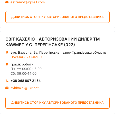
estremoz@gmail.com
ДИВИТИСЬ СТОРІНКУ АВТОРИЗОВАНОГО ПРЕДСТАВНИКА
СВІТ КАХЕЛЮ - АВТОРИЗОВАНИЙ ДИЛЕР ТМ
KAWMET У С. ПЕРЕГІНСЬКЕ (023)
вул. Базарна, 9а, Перегінське, Івано-Франківська область
Показати на мапі
Графік роботи
Пн-пт: 09:00-16:00
Сб: 09:00-14:00
+38 068 807 21 54
svitkaxel@ukr.net
ДИВИТИСЬ СТОРІНКУ АВТОРИЗОВАНОГО ПРЕДСТАВНИКА