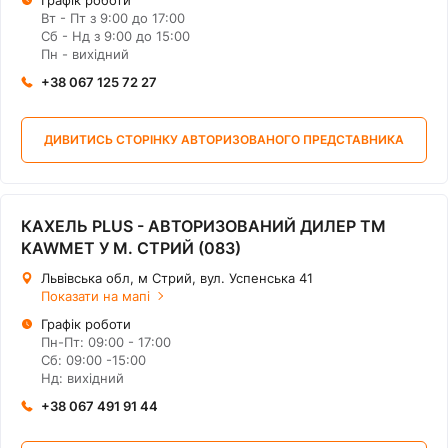
Графік роботи
Вт - Пт з 9:00 до 17:00
Сб - Нд з 9:00 до 15:00
Пн - вихідний
+38 067 125 72 27
ДИВИТИСЬ СТОРІНКУ АВТОРИЗОВАНОГО ПРЕДСТАВНИКА
КАХЕЛЬ PLUS - АВТОРИЗОВАНИЙ ДИЛЕР ТМ
KAWMET У М. СТРИЙ (083)
Львівська обл, м Стрий, вул. Успенська 41
Показати на мапі
Графік роботи
Пн-Пт: 09:00 - 17:00
Сб: 09:00 -15:00
Нд: вихідний
+38 067 491 91 44