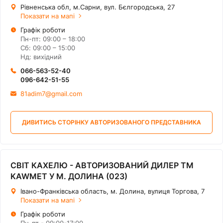
Рівненська обл, м.Сарни, вул. Бєлгородська, 27
Показати на мапі
Графік роботи
Пн-пт: 09:00 – 18:00
Сб: 09:00 – 15:00
Нд: вихідний
066-563-52-40
096-642-51-55
81adim7@gmail.com
ДИВИТИСЬ СТОРІНКУ АВТОРИЗОВАНОГО ПРЕДСТАВНИКА
СВІТ КАХЕЛЮ - АВТОРИЗОВАНИЙ ДИЛЕР ТМ
KAWMET У М. ДОЛИНА (023)
Івано-Франківська область, м. Долина, вулиця Торгова, 7
Показати на мапі
Графік роботи