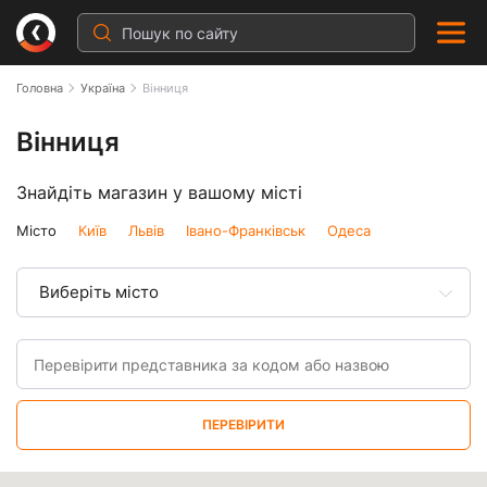
Головна
Україна
Вінниця
Вінниця
Знайдіть магазин у вашому місті
Місто
Київ
Львів
Івано-Франківськ
Одеса
Виберіть місто
ПЕРЕВІРИТИ