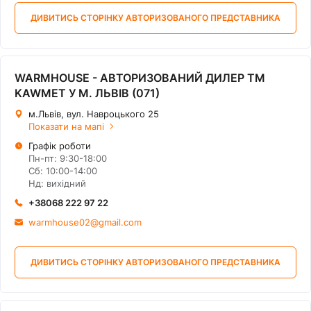
ДИВИТИСЬ СТОРІНКУ АВТОРИЗОВАНОГО ПРЕДСТАВНИКА
WARMHOUSE - АВТОРИЗОВАНИЙ ДИЛЕР ТМ
KAWMET У М. ЛЬВІВ (071)
м.Львів, вул. Навроцького 25
Показати на мапі
Графік роботи
Пн-пт: 9:30-18:00
Сб: 10:00-14:00
Нд: вихідний
+38068 222 97 22
warmhouse02@gmail.com
ДИВИТИСЬ СТОРІНКУ АВТОРИЗОВАНОГО ПРЕДСТАВНИКА