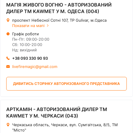
МАГІЯ ЖИВОГО ВОГНЮ - АВТОРИЗОВАНИЙ
ДИЛЕР ТМ KAWMET У М. ОДЕСА (004)
проспект Небесної Сотні 107, ТР Gulivar, м.Одеса
Показати на мапі
Графік роботи
Пн-Пт: 09:00-20:00
Сб: 10:00-20:00
Нд: вихідний
+38 093 330 90 93
livefiremagic@gmail.com
ДИВИТИСЬ СТОРІНКУ АВТОРИЗОВАНОГО ПРЕДСТАВНИКА
АРТКАМІН - АВТОРИЗОВАНИЙ ДИЛЕР ТМ
KAWMET У М. ЧЕРКАСИ (043)
Черкаська область, Черкаси, вул. Сумгаітська, 8/5, ТМ
"Місто"