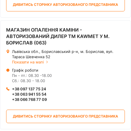
ДИВИТИСЬ СТОРІНКУ АВТОРИЗОВАНОГО ПРЕДСТАВНИКА
МАГАЗИН ОПАЛЕННЯ КАМІНИ -
АВТОРИЗОВАНИЙ ДИЛЕР ТМ KAWMET У М.
БОРИСЛАВ (063)
Львівська обл., Бориславський р-н, м. Борислав, вул.
Тараса Шевченка 52
Показати на мапі
Графік роботи
Пн - пт.: 08.30 -18.00
Сб.: 08.30 - 18.00
+38 097 137 75 24
+38 063 941 55 54
+38 066 768 77 09
ДИВИТИСЬ СТОРІНКУ АВТОРИЗОВАНОГО ПРЕДСТАВНИКА