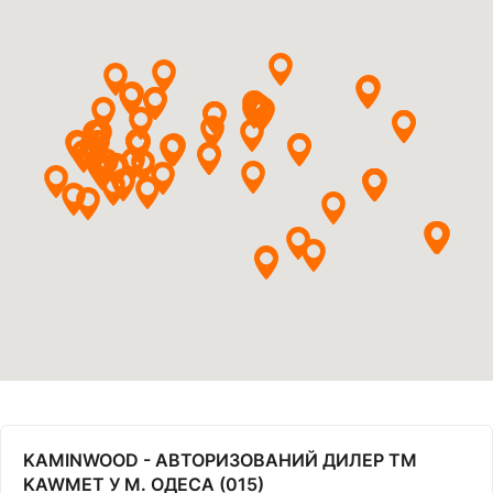
KAMINWOOD - АВТОРИЗОВАНИЙ ДИЛЕР ТМ
KAWMET У М. ОДЕСА (015)