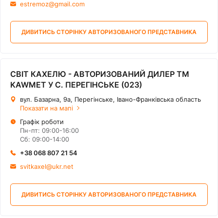
estremoz@gmail.com
ДИВИТИСЬ СТОРІНКУ АВТОРИЗОВАНОГО ПРЕДСТАВНИКА
СВІТ КАХЕЛЮ - АВТОРИЗОВАНИЙ ДИЛЕР ТМ
KAWMET У С. ПЕРЕГІНСЬКЕ (023)
вул. Базарна, 9а, Перегінське, Івано-Франківська область
Показати на мапі
Графік роботи
Пн-пт: 09:00-16:00
Сб: 09:00-14:00
+38 068 807 21 54
svitkaxel@ukr.net
ДИВИТИСЬ СТОРІНКУ АВТОРИЗОВАНОГО ПРЕДСТАВНИКА