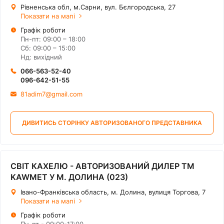
Рівненська обл, м.Сарни, вул. Бєлгородська, 27
Показати на мапі
Графік роботи
Пн-пт: 09:00 – 18:00
Сб: 09:00 – 15:00
Нд: вихідний
066-563-52-40
096-642-51-55
81adim7@gmail.com
ДИВИТИСЬ СТОРІНКУ АВТОРИЗОВАНОГО ПРЕДСТАВНИКА
СВІТ КАХЕЛЮ - АВТОРИЗОВАНИЙ ДИЛЕР ТМ
KAWMET У М. ДОЛИНА (023)
Івано-Франківська область, м. Долина, вулиця Торгова, 7
Показати на мапі
Графік роботи