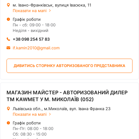
м. Івано-Франківськ, вулиця Івасюка, 11
Показати на мапі
Графік роботи
Пн - сб: 09:00 - 18:00
Нeділя - вихідний
+38 098 254 57 83
if.kamin2010@gmail.com
ДИВИТИСЬ СТОРІНКУ АВТОРИЗОВАНОГО ПРЕДСТАВНИКА
МАГАЗИН МАЙСТЕР - АВТОРИЗОВАНИЙ ДИЛЕР
ТМ KAWMET У М. МИКОЛАЇВ (052)
Львівська обл., м.Миколаїв, вул. Івана Франка 23
Показати на мапі
Графік роботи
Пн-Пт: 08:00 - 18:00
Сб: 08:30 - 15:00