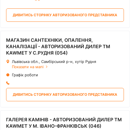
ДИВИТИСЬ СТОРІНКУ АВТОРИЗОВАНОГО ПРЕДСТАВНИКА
МАГАЗИН САНТЕХНІКИ, ОПАЛЕННЯ,
КАНАЛІЗАЦІЇ - АВТОРИЗОВАНИЙ ДИЛЕР ТМ
KAWMET У С.РУДНЯ (054)
Львівська обл., Самбірський р-н, хутір Рудня
Показати на мапі
Графік роботи
ДИВИТИСЬ СТОРІНКУ АВТОРИЗОВАНОГО ПРЕДСТАВНИКА
ГАЛЕРЕЯ КАМІНІВ - АВТОРИЗОВАНИЙ ДИЛЕР ТМ
KAWMET У М. ІВАНО-ФРАНКІВСЬК (046)