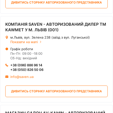
ДИВИТИСЬ СТОРІНКУ АВТОРИЗОВАНОГО ПРЕДСТАВНИКА
КОМПАНІЯ SAVEN - АВТОРИЗОВАНИЙ ДИЛЕР ТМ
KAWMET У М. ЛЬВІВ (001)
м.Львів, вул. Зелена 238 (заїзд з вул. Луганської)
Показати на мапі
Графік роботи
Пн-Пт: 09:00 -18:00
Сб-Нд: вихідний
+38 (096) 886 96 14
+38 (050) 826 50 06
info@saven.ua
ДИВИТИСЬ СТОРІНКУ АВТОРИЗОВАНОГО ПРЕДСТАВНИКА