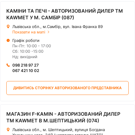
КАМІНИ ТА ПЕЧІ - АВТОРИЗОВАНИЙ ДИЛЕР ТМ
KAWMET У М. САМБІР (087)
Львівська обл., м.Самбір, вул. Івана Франка 89
Показати на мапі
Графік роботи
Пн-Пт: 10:00 - 17:00
Сб: 10:00 -15:00
Нд: вихідний
098 218 97 27
067 421 10 02
ДИВИТИСЬ СТОРІНКУ АВТОРИЗОВАНОГО ПРЕДСТАВНИКА
МАГАЗИН F-KAMIN - АВТОРИЗОВАНИЙ ДИЛЕР
ТМ KAWMET В М.ШЕПТИЦЬКИЙ (074)
Львівська обл., м. Шептицький, вулиця Богдана