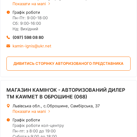
Показати на мапі
Графік роботи
Пн-Пт: 9:00-18:00
Сб: 9:00-16:00
Нд: Вихідний
(097) 598 08 80
kamin-ignis@ukr.net
ДИВИТИСЬ СТОРІНКУ АВТОРИЗОВАНОГО ПРЕДСТАВНИКА
МАГАЗИН КАМІН'ОК - АВТОРИЗОВАНИЙ ДИЛЕР
ТМ KAWMET В ОБРОШИНЕ (068)
Львівська обл., с.Оброшине, Самбірська, 37
Показати на мапі
Графік роботи
Графік роботи кол-центру
Пн-пт: з 8:00 до 19:00
Субота:з 9:00 до 18:00