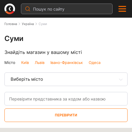
Головна
Україна
Суми
Суми
Знайдіть магазин у вашому місті
Місто
Київ
Львів
Івано-Франківськ
Одеса
Виберіть місто
ПЕРЕВІРИТИ