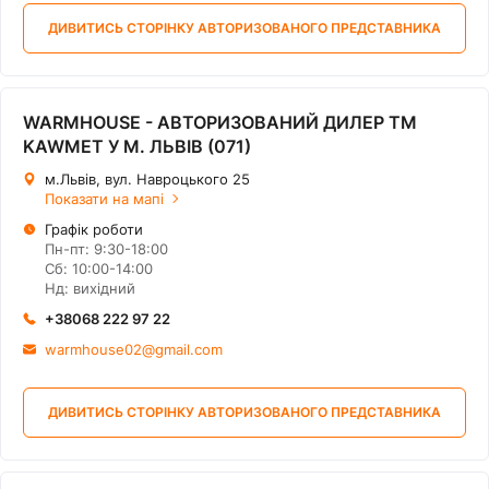
ДИВИТИСЬ СТОРІНКУ АВТОРИЗОВАНОГО ПРЕДСТАВНИКА
WARMHOUSE - АВТОРИЗОВАНИЙ ДИЛЕР ТМ
KAWMET У М. ЛЬВІВ (071)
м.Львів, вул. Навроцького 25
Показати на мапі
Графік роботи
Пн-пт: 9:30-18:00
Сб: 10:00-14:00
Нд: вихідний
+38068 222 97 22
warmhouse02@gmail.com
ДИВИТИСЬ СТОРІНКУ АВТОРИЗОВАНОГО ПРЕДСТАВНИКА