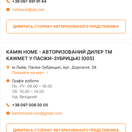
+38 067 491 91 44
svitkaxel@ukr.net
ДИВИТИСЬ СТОРІНКУ АВТОРИЗОВАНОГО ПРЕДСТАВНИКА
KAMIN HOME - АВТОРИЗОВАНИЙ ДИЛЕР ТМ
KAWMET У ПАСІКИ-ЗУБРИЦЬКІ (005)
м.Львів, Пасіки-Зубрицькі, вул. Дорожня, 58
Показати на мапі
Графік роботи
Пн.-Пт: 09.00 – 18.00
Сб: 10.00 – 14.00
Нд: Вихідний
+38 097 006 50 05
kaminhome.lviv@gmail.com
ДИВИТИСЬ СТОРІНКУ АВТОРИЗОВАНОГО ПРЕДСТАВНИКА