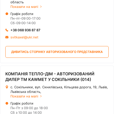
область
Показати на мапі
Графік роботи
Пн-пт-09:00-17:00
Сб-09:00-14:00
+38 068 936 87 87
svitkaxel@ukr.net
ДИВИТИСЬ СТОРІНКУ АВТОРИЗОВАНОГО ПРЕДСТАВНИКА
КОМПАНІЯ ТЕПЛО-ДІМ - АВТОРИЗОВАНИЙ
ДИЛЕР ТМ KAWMET У СОКІЛЬНИКИ (014)
с. Сокільники, вул. Скнилівська, Кільцева дорога, 19, Львів,
Львівська область,
Показати на мапі
Графік роботи
Пн-Пт з 09:00 до 18:00
Сб з 10:00 до 14:00