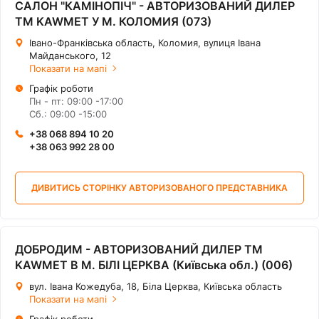
САЛОН "КАМІНОПІЧ" - АВТОРИЗОВАНИЙ ДИЛЕР
ТМ KAWMET У М. КОЛОМИЯ (073)
Івано-Франківська область, Коломия, вулиця Івана
Майданського, 12
Показати на мапі
Графік роботи
Пн - пт: 09:00 -17:00
Сб.: 09:00 -15:00
+38 068 894 10 20
+38 063 992 28 00
ДИВИТИСЬ СТОРІНКУ АВТОРИЗОВАНОГО ПРЕДСТАВНИКА
ДОБРОДИМ - АВТОРИЗОВАНИЙ ДИЛЕР ТМ
KAWMET В М. БІЛІ ЦЕРКВА (Київська обл.) (006)
вул. Івана Кожедуба, 18, Біла Церква, Київська область
Показати на мапі