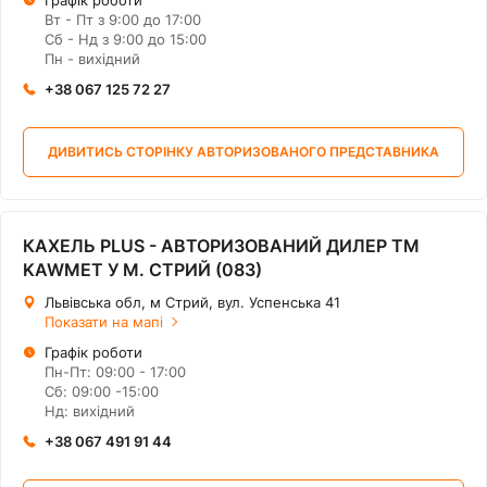
Графік роботи
Вт - Пт з 9:00 до 17:00
Сб - Нд з 9:00 до 15:00
Пн - вихідний
+38 067 125 72 27
ДИВИТИСЬ СТОРІНКУ АВТОРИЗОВАНОГО ПРЕДСТАВНИКА
КАХЕЛЬ PLUS - АВТОРИЗОВАНИЙ ДИЛЕР ТМ
KAWMET У М. СТРИЙ (083)
Львівська обл, м Стрий, вул. Успенська 41
Показати на мапі
Графік роботи
Пн-Пт: 09:00 - 17:00
Сб: 09:00 -15:00
Нд: вихідний
+38 067 491 91 44