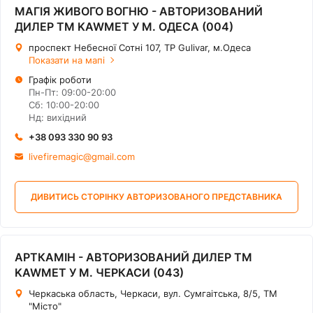
МАГІЯ ЖИВОГО ВОГНЮ - АВТОРИЗОВАНИЙ
ДИЛЕР ТМ KAWMET У М. ОДЕСА (004)
проспект Небесної Сотні 107, ТР Gulivar, м.Одеса
Показати на мапі
Графік роботи
Пн-Пт: 09:00-20:00
Сб: 10:00-20:00
Нд: вихідний
+38 093 330 90 93
livefiremagic@gmail.com
ДИВИТИСЬ СТОРІНКУ АВТОРИЗОВАНОГО ПРЕДСТАВНИКА
АРТКАМІН - АВТОРИЗОВАНИЙ ДИЛЕР ТМ
KAWMET У М. ЧЕРКАСИ (043)
Черкаська область, Черкаси, вул. Сумгаітська, 8/5, ТМ
"Місто"