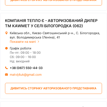
КОМПАНІЯ ТЕПЛО Є - АВТОРИЗОВАНИЙ ДИЛЕР
ТМ KAWMET У СЕЛІ БІЛОГОРОДКА (062)
Київська обл., Києво-Святошинський р-н., С. Білогородка,
вул. Володимирська (Леніна), 41
Показати на мапі
Графік роботи
Пн-пт: 09:00 - 18:00
Сб: 09:00 - 16:00
Нд: вихідний
+38 (067) 550-44-33
matvij4uk@gmail.com
ДИВИТИСЬ СТОРІНКУ АВТОРИЗОВАНОГО ПРЕДСТАВНИКА