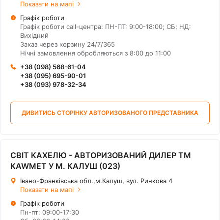
Показати на мапі
Графік роботи
Графік роботи call-центра: ПН-ПТ: 9:00-18:00; СБ; НД:
Вихідний
Заказ через корзину 24/7/365
Нічні замовлення обробляються з 8:00 до 11:00
+38 (098) 568-61-04
+38 (095) 695-90-01
+38 (093) 978-32-34
ДИВИТИСЬ СТОРІНКУ АВТОРИЗОВАНОГО ПРЕДСТАВНИКА
СВІТ КАХЕЛЮ - АВТОРИЗОВАНИЙ ДИЛЕР ТМ
KAWMET У М. КАЛУШ (023)
Івано-Франківська обл.,м.Калуш, вул. Ринкова 4
Показати на мапі
Графік роботи
Пн-пт: 09:00-17:30