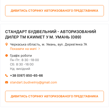
ДИВИТИСЬ СТОРІНКУ АВТОРИЗОВАНОГО ПРЕДСТАВНИКА
СТАНДАРТ БУДІВЕЛЬНИЙ - АВТОРИЗОВАНИЙ
ДИЛЕР ТМ KAWMET У М. УМАНЬ (089)
Черкаська область, м. Умань, вул. Деревʼянка 7А
Показати на мапі
Графік роботи
Пн-Пт: 8:30 -18:00
Сб: 8:30 -16:00
Нд: вихідний
+38 (097) 850-65-66
standart.budivelniy@gmail.com
ДИВИТИСЬ СТОРІНКУ АВТОРИЗОВАНОГО ПРЕДСТАВНИКА