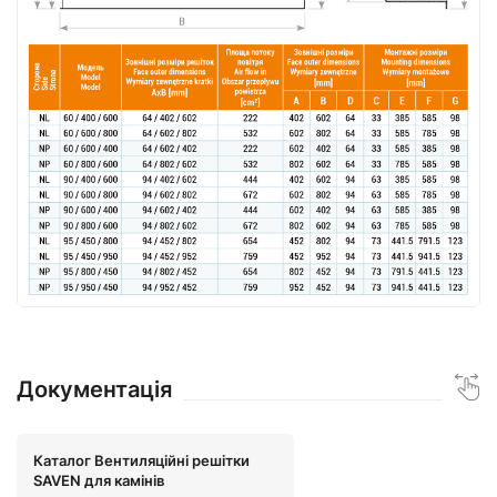
Документація
Каталог Вентиляційні решітки
SAVEN для камінів