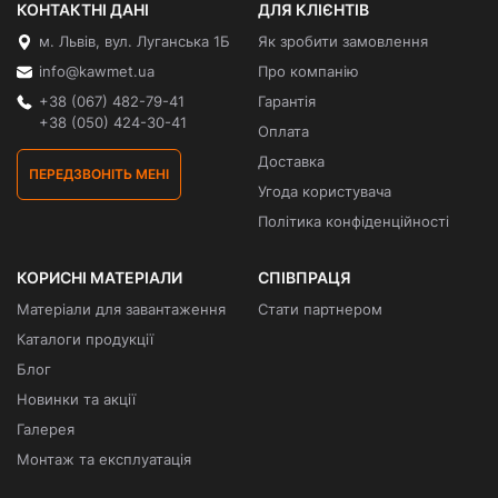
КОНТАКТНІ ДАНІ
ДЛЯ КЛІЄНТІВ
м. Львів, вул. Луганська 1Б
Як зробити замовлення
info@kawmet.ua
Про компанію
+38 (067) 482-79-41
Гарантія
+38 (050) 424-30-41
Оплата
Доставка
ПЕРЕДЗВОНІТЬ МЕНІ
Угода користувача
Політика конфіденційності
КОРИСНІ МАТЕРІАЛИ
СПІВПРАЦЯ
Матеріали для завантаження
Стати партнером
Каталоги продукції
Блог
Новинки та акції
Галерея
Монтаж та експлуатація