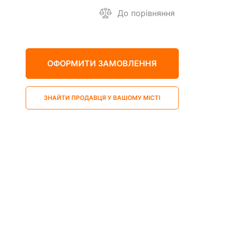
До порівняння
ОФОРМИТИ ЗАМОВЛЕННЯ
ЗНАЙТИ ПРОДАВЦЯ У ВАШОМУ МІСТІ