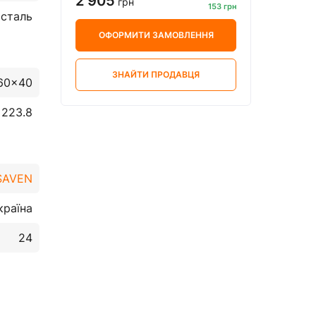
2 905
грн
153 грн
сталь
ОФОРМИТИ ЗАМОВЛЕННЯ
ЗНАЙТИ ПРОДАВЦЯ
60x40
223.8
SAVEN
країна
24