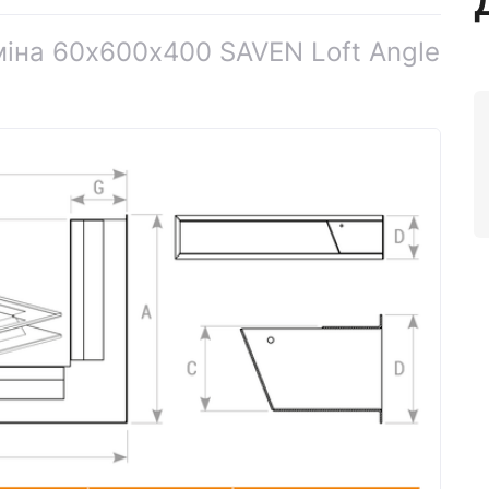
міна 60х600х400 SAVEN Loft Angle