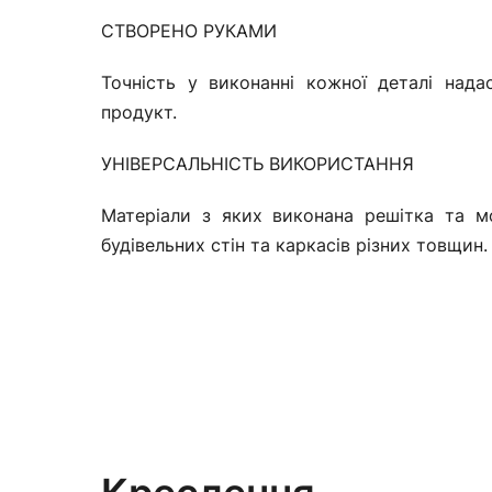
СТВОРЕНО РУКАМИ
Точність у виконанні кожної деталі над
продукт.
УНІВЕРСАЛЬНІСТЬ ВИКОРИСТАННЯ
Матеріали з яких виконана решітка та м
будівельних стін та каркасів різних товщин.