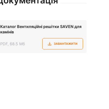
Документація
Каталог Вентиляційні решітки SAVEN для
камінів
PDF, 68.5 Мб
ЗАВАНТАЖИТИ