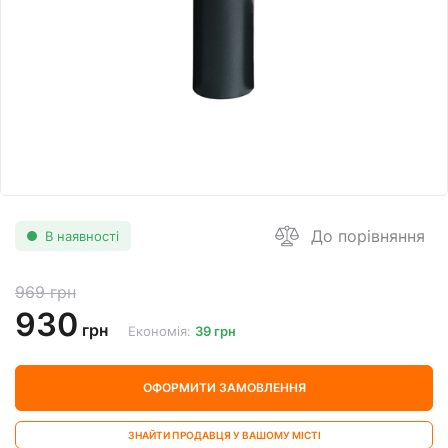
До порівняння
В наявності
969 грн
930
грн
Економія:
39 грн
ОФОРМИТИ ЗАМОВЛЕННЯ
ЗНАЙТИ ПРОДАВЦЯ У ВАШОМУ МІСТІ