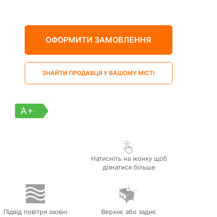
ОФОРМИТИ ЗАМОВЛЕННЯ
ЗНАЙТИ ПРОДАВЦЯ У ВАШОМУ МІСТІ
A+
Натисніть на іконку щоб
дізнатися більше
Підвід повітря ззовні
Верхнє або заднє