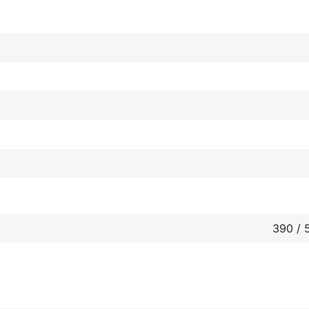
390 / 