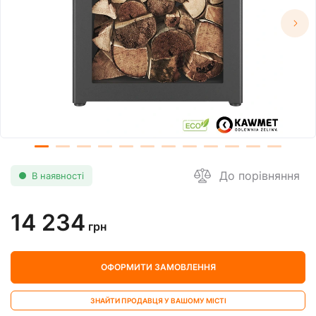
До порівняння
В наявності
14 234
грн
ОФОРМИТИ ЗАМОВЛЕННЯ
ЗНАЙТИ ПРОДАВЦЯ У ВАШОМУ МІСТІ