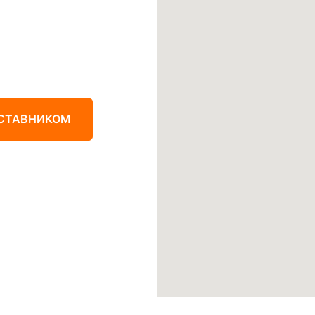
ДСТАВНИКОМ