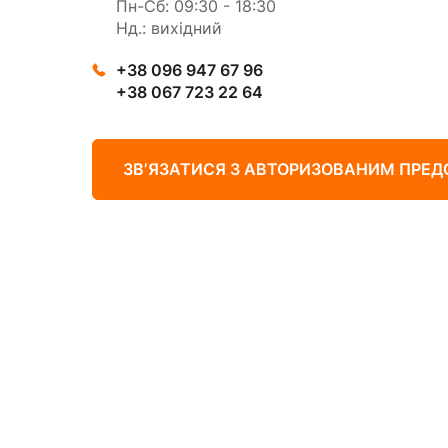
Пн-Сб: 09:30 - 18:30
Нд.: вихідний
+38 096 947 67 96
+38 067 723 22 64
ЗВʼЯЗАТИСЯ З АВТОРИЗОВАНИМ ПРЕ