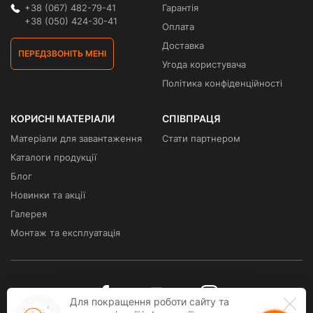
+38 (067) 482-79-41
Гарантія
+38 (050) 424-30-41
Оплата
Доставка
ПЕРЕДЗВОНІТЬ МЕНІ
Угода користувача
Політика конфіденційності
КОРИСНІ МАТЕРІАЛИ
СПІВПРАЦЯ
Матеріали для завантаження
Стати партнером
Каталоги продукції
Блог
Новинки та акції
Галерея
Монтаж та експлуатація
Для покращення роботи сайту та