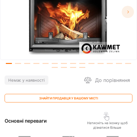
До порівняння
Немає у наявності
ЗНАЙТИ ПРОДАВЦЯ У ВАШОМУ МІСТІ
Основні переваги
Натисніть на іконку щоб
дізнатися більше