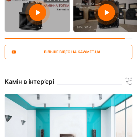
БІЛЬШЕ ВІДЕО НА KAWMET.UA
Камін в інтер’єрі