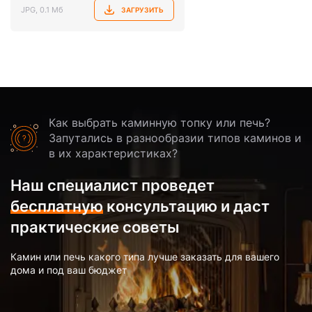
JPG, 0.1 Мб
ЗАГРУЗИТЬ
Как выбрать каминную топку или печь?
Запутались в разнообразии типов каминов и
в их характеристиках?
Наш специалист проведет
бесплатную
консультацию и даст
практические советы
Камин или печь какого типа лучше заказать для вашего
дома и под ваш бюджет