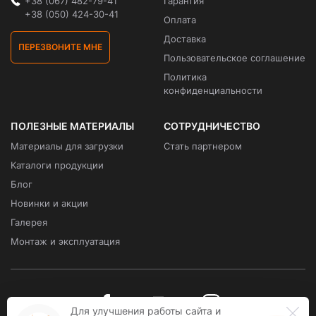
+38 (067) 482-79-41
Гарантия
+38 (050) 424-30-41
Оплата
Доставка
ПЕРЕЗВОНИТЕ МНЕ
Пользовательское соглашение
Политика
конфиденциальности
ПОЛЕЗНЫЕ МАТЕРИАЛЫ
СОТРУДНИЧЕСТВО
Материалы для загрузки
Стать партнером
Каталоги продукции
Блог
Новинки и акции
Галерея
Монтаж и эксплуатация
Для улучшения работы сайта и