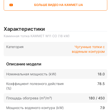
БОЛЬШЕ ВИДЕО НА KAWMET.UA
Характеристики
Каминная топка KAWMET W11 CO (18 kW)
Категория
Чугунные топки с
водяным контуром
Описание модели
Номинальная мощность (kW)
18.0
Коэффициент полезного действия
78.5
(%)
Площадь обогрева (m²/m³)
180 / 450
Мощность водяного контура (kW)
7.9