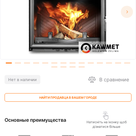
В сравнение
Нет в наличии
НАЙТИ ПРОДАВЦА В ВАШЕМ ГОРОДЕ
Основные преимущества
Натисніть на іконку щоб
дізнатися більше