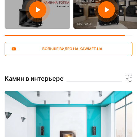
БОЛЬШЕ ВИДЕО НА KAWMET.UA
Камин в интерьере