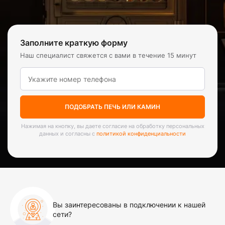
Заполните краткую форму
Наш специалист свяжется с вами в течение 15 минут
ПОДОБРАТЬ ПЕЧЬ ИЛИ КАМИН
Нажимая на кнопку, вы даете согласие на обработку персональных
данных и согласны с
политикой конфиденциальности
Вы заинтересованы в подключении к нашей
сети?