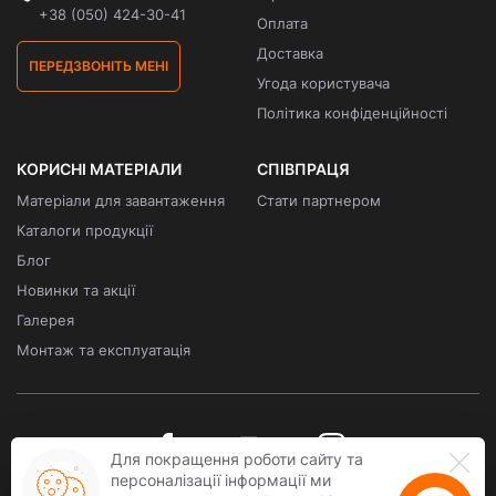
+38 (050) 424-30-41
Оплата
Доставка
ПЕРЕДЗВОНІТЬ МЕНІ
Угода користувача
Політика конфіденційності
КОРИСНІ МАТЕРІАЛИ
СПІВПРАЦЯ
Матеріали для завантаження
Стати партнером
Каталоги продукції
Блог
Новинки та акції
Галерея
Монтаж та експлуатація
Для покращення роботи сайту та
персоналізації інформації ми