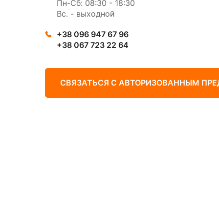
Пн-Сб: 08:30 - 18:30
Вс. - выходной
+38 096 947 67 96
+38 067 723 22 64
СВЯЗАТЬСЯ С АВТОРИЗОВАННЫМ ПР