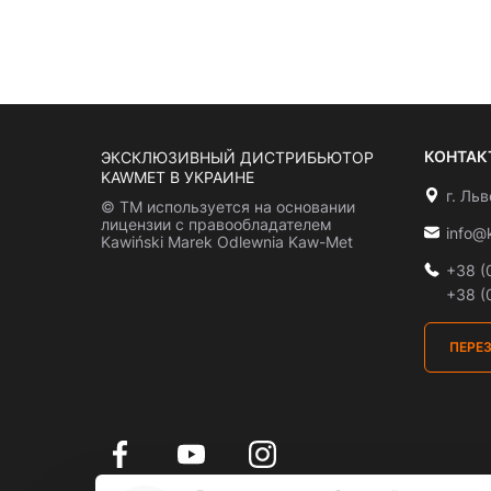
КОНТАК
ЭКСКЛЮЗИВНЫЙ ДИСТРИБЬЮТОР
KAWMET В УКРАИНЕ
г. Ль
© ТМ используется на основании
лицензии с правообладателем
info@
Kawiński Marek Odlewnia Kaw-Met
+38 (
+38 (
ПЕРЕ