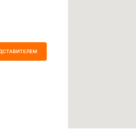
ЕДСТАВИТЕЛЕМ