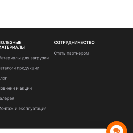
ПОЛЕЗНЫЕ
СОТРУДНИЧЕСТВО
МАТЕРИАЛЫ
Стать партнером
атериалы для загрузки
аталоги продукции
лог
овинки и акции
Галерея
онтаж и эксплуатация