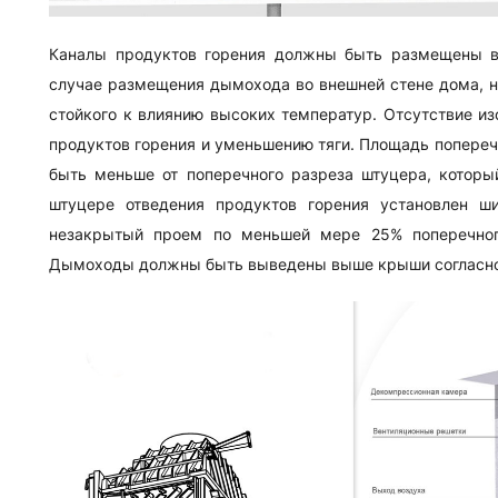
Каналы продуктов горения должны быть размещены 
случае размещения дымохода во внешней стене дома, н
стойкого к влиянию высоких температур. Отсутствие и
продуктов горения и уменьшению тяги. Площадь попереч
быть меньше от поперечного разреза штуцера, которы
штуцере отведения продуктов горения установлен 
незакрытый проем по меньшей мере 25% поперечног
Дымоходы должны быть выведены выше крыши согласн