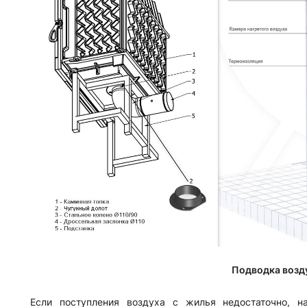
Подводка возду
Если поступления воздуха с жилья недостаточно, н