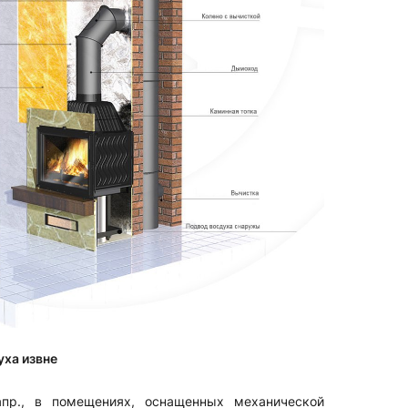
ха извне
апр., в помещениях, оснащенных механической