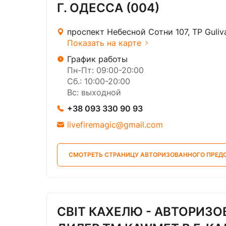
Г. ОДЕССА (004)
проспект Небесной Сотни 107, ТР Guliva
Показать на карте
График работы
Пн-Пт: 09:00-20:00
Сб.: 10:00-20:00
Вс: выходной
+38 093 330 90 93
livefiremagic@gmail.com
СМОТРЕТЬ СТРАНИЦУ АВТОРИЗОВАННОГО ПРЕД
СВІТ КАХЕЛЮ - АВТОРИЗ