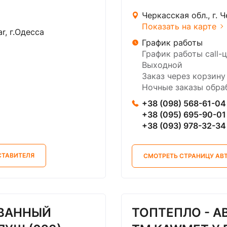
Черкасская обл., г. 
Показать на карте
r, г.Одесса
График работы
График работы call-ц
Выходной
Заказ через корзину
Ночные заказы обраб
+38 (098) 568-61-04
+38 (095) 695-90-01
+38 (093) 978-32-34
СТАВИТЕЛЯ
СМОТРЕТЬ СТРАНИЦУ АВ
ОВАННЫЙ
ТОПТЕПЛО - 