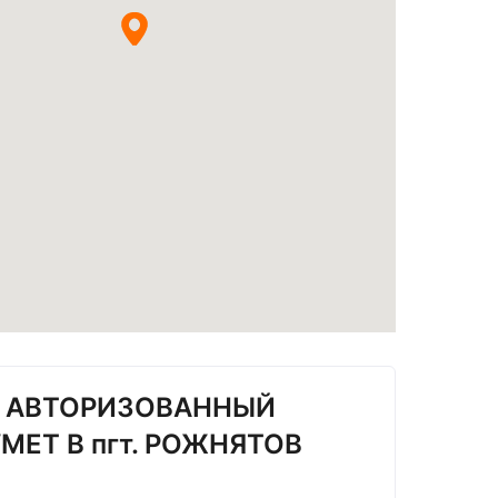
- АВТОРИЗОВАННЫЙ
MET В пгт. РОЖНЯТОВ