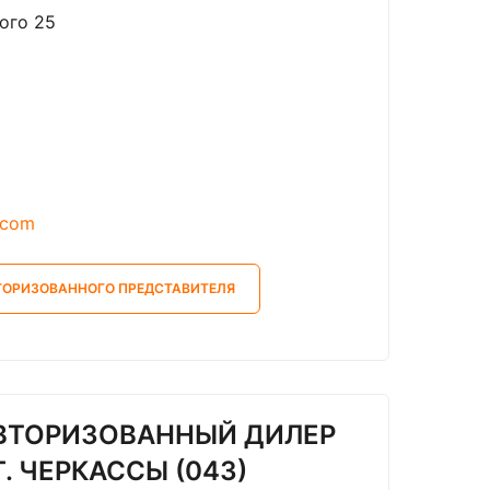
кого 25
.com
ТОРИЗОВАННОГО ПРЕДСТАВИТЕЛЯ
АВТОРИЗОВАННЫЙ ДИЛЕР
. ЧЕРКАССЫ (043)