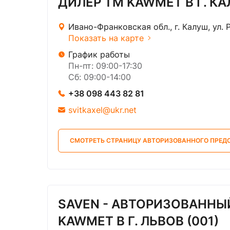
ДИЛЕР ТМ KAWMET В Г. КА
Ивано-Франковская обл., г. Калуш, ул. 
Показать на карте
График работы
Пн-пт: 09:00-17:30
Сб: 09:00-14:00
+38 098 443 82 81
svitkaxel@ukr.net
СМОТРЕТЬ СТРАНИЦУ АВТОРИЗОВАННОГО ПРЕД
SAVEN - АВТОРИЗОВАННЫ
KAWMET В Г. ЛЬВОВ (001)