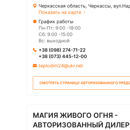
Черкасская область, Черкассы, вул.На
Показать на карте
График работы
Пн-Пт: 9:00 -18:00
Сб: 9:00 -15:00
Вс: выходной
+38 (098) 274-71-22
+38 (073) 445-12-00
teplodim24@ukr.net
СМОТРЕТЬ СТРАНИЦУ АВТОРИЗОВАННОГО ПРЕД
МАГИЯ ЖИВОГО ОГНЯ -
АВТОРИЗОВАННЫЙ ДИЛЕР