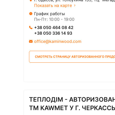
Показать на карте
График работы
Пн-Пт: 10:00 - 19:00
+38 050 464 08 42
+38 050 336 14 93
office@kaminwood.com
СМОТРЕТЬ СТРАНИЦУ АВТОРИЗОВАННОГО ПРЕД
ТЕПЛОДІМ - АВТОРИЗОВА
ТМ KAWMET У Г. ЧЕРКАССЫ