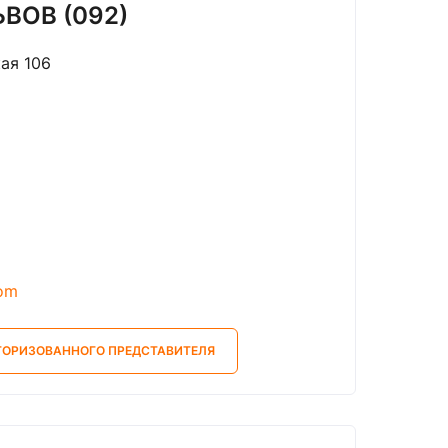
ЬВОВ (092)
кая 106
com
ТОРИЗОВАННОГО ПРЕДСТАВИТЕЛЯ