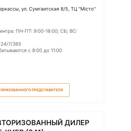
Черкассы, ул. Сумгаитская 8/5, ТЦ "Місто"
ентра: ПН-ПТ: 9:00-18:00; СБ; ВС:
 24/7/365
атываются с 8:00 до 11:00
ТОРИЗОВАННОГО ПРЕДСТАВИТЕЛЯ
АВТОРИЗОВАННЫЙ ДИЛЕР