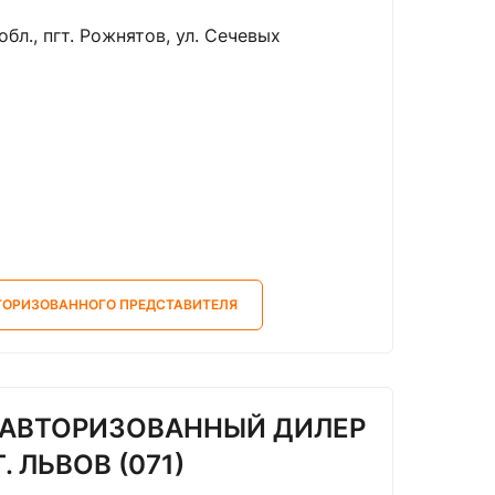
бл., пгт. Рожнятов, ул. Сечевых
ТОРИЗОВАННОГО ПРЕДСТАВИТЕЛЯ
 АВТОРИЗОВАННЫЙ ДИЛЕР
. ЛЬВОВ (071)