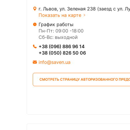
г. Львов, ул. Зеленая 238 (заезд с ул. 
Показать на карте
График работы
Пн-Пт: 09:00 -18:00
Сб-Вс: выходной
+38 (096) 886 96 14
+38 (050) 826 50 06
info@saven.ua
СМОТРЕТЬ СТРАНИЦУ АВТОРИЗОВАННОГО ПРЕД