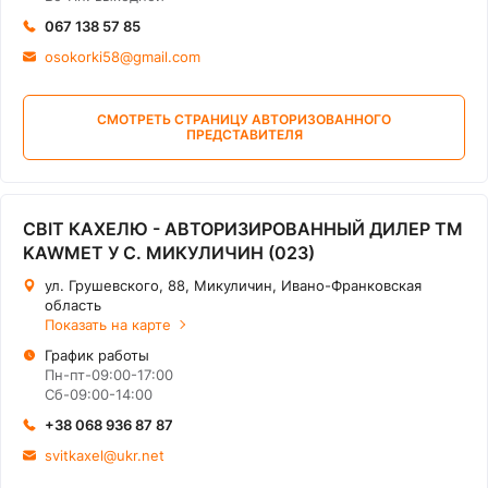
067 138 57 85
osokorki58@gmail.com
СМОТРЕТЬ СТРАНИЦУ АВТОРИЗОВАННОГО
ПРЕДСТАВИТЕЛЯ
СВІТ КАХЕЛЮ - АВТОРИЗИРОВАННЫЙ ДИЛЕР ТМ
KAWMET У С. МИКУЛИЧИН (023)
ул. Грушевского, 88, Микуличин, Ивано-Франковская
область
Показать на карте
График работы
Пн-пт-09:00-17:00
Сб-09:00-14:00
+38 068 936 87 87
svitkaxel@ukr.net