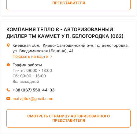
ПРЕДСТАВИТЕЛЯ
КОМПАНИЯ ТЕПЛО Є - АВТОРИЗОВАННЫЙ
ДИЛЛЕР ТМ KAWMET У П. БЕЛОГОРОДКА (062)
Киевская обл., Киево-Святошинский р-н., с. Белогородка,
ул. Владимирская (Ленина), 41
Показать на карте
График работы
Пн-пт: 09:00 - 18:00
Сб: 09:00 - 16:00
Вс: выходной
+38 (067) 550-44-33
matvij4uk@gmail.com
СМОТРЕТЬ СТРАНИЦУ АВТОРИЗОВАННОГО
ПРЕДСТАВИТЕЛЯ