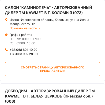
САЛОН "КАМИНОПЕЧЬ" - АВТОРИЗОВАННЫЙ
ДИЛЕР ТМ KAWMET В Г. КОЛОМЫЯ (073)
Ивано-Франковская область, Коломыя, улица Ивана
Майданского, 12
Показать на карте
График работы
Пн - пт: 09:00 -17:00
Сб.: 09:00 -15:00
+38 068 894 10 20
+38 063 992 28 00
СМОТРЕТЬ СТРАНИЦУ АВТОРИЗОВАННОГО
ПРЕДСТАВИТЕЛЯ
ДОБРОДИМ - АВТОРИЗИРОВАННЫЙ ДИЛЕР ТМ
KAWMET В Г. БЕЛАЯ ЦЕРКОВЬ (Киевская обл.)
(006)