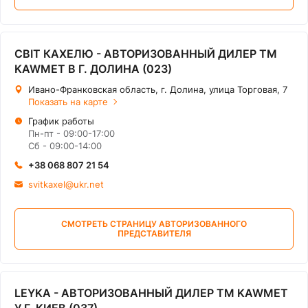
СВІТ КАХЕЛЮ - АВТОРИЗОВАННЫЙ ДИЛЕР ТМ
KAWMET В Г. ДОЛИНА (023)
Ивано-Франковская область, г. Долина, улица Торговая, 7
Показать на карте
График работы
Пн-пт - 09:00-17:00
Сб - 09:00-14:00
+38 068 807 21 54
svitkaxel@ukr.net
СМОТРЕТЬ СТРАНИЦУ АВТОРИЗОВАННОГО
ПРЕДСТАВИТЕЛЯ
LEYKA - АВТОРИЗОВАННЫЙ ДИЛЕР ТМ KAWMET