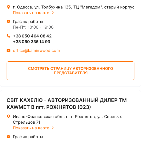
г. Одесса, ул. Толбухина 135, ТЦ "Мегадом", старый корпус
Показать на карте
График работы
Пн-Пт: 10:00 - 19:00
+38 050 464 08 42
+38 050 336 14 93
office@kaminwood.com
СМОТРЕТЬ СТРАНИЦУ АВТОРИЗОВАННОГО
ПРЕДСТАВИТЕЛЯ
СВІТ КАХЕЛЮ - АВТОРИЗОВАННЫЙ ДИЛЕР ТМ
KAWMET В пгт. РОЖНЯТОВ (023)
Ивано-Франковская обл., пгт. Рожнятов, ул. Сечевых
Стрельцов 71
Показать на карте
График работы