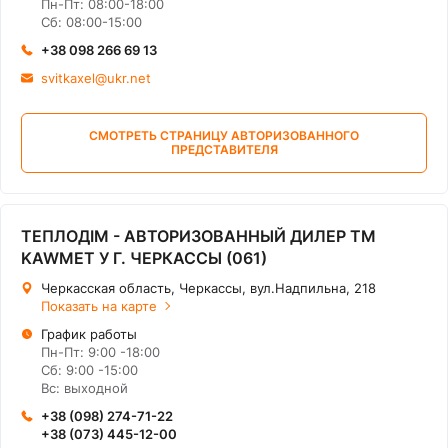
Пн-Пт: 08:00-18:00
Сб: 08:00-15:00
+38 098 266 69 13
svitkaxel@ukr.net
СМОТРЕТЬ СТРАНИЦУ АВТОРИЗОВАННОГО
ПРЕДСТАВИТЕЛЯ
ТЕПЛОДІМ - АВТОРИЗОВАННЫЙ ДИЛЕР ТМ
KAWMET У Г. ЧЕРКАССЫ (061)
Черкасская область, Черкассы, вул.Надпильна, 218
Показать на карте
График работы
Пн-Пт: 9:00 -18:00
Сб: 9:00 -15:00
Вс: выходной
+38 (098) 274-71-22
+38 (073) 445-12-00