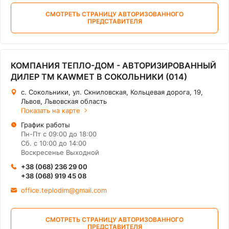
СМОТРЕТЬ СТРАНИЦУ АВТОРИЗОВАННОГО
ПРЕДСТАВИТЕЛЯ
КОМПАНИЯ ТЕПЛО-ДОМ - АВТОРИЗИРОВАННЫЙ
ДИЛЕР ТМ KAWMET В СОКОЛЬНИКИ (014)
с. Сокольники, ул. Скниловская, Кольцевая дорога, 19,
Львов, Львовская область
Показать на карте
График работы
Пн-Пт с 09:00 до 18:00
Сб. с 10:00 до 14:00
Воскресенье Выходной
+38 (068) 236 29 00
+38 (068) 919 45 08
office.teplodim@gmail.com
СМОТРЕТЬ СТРАНИЦУ АВТОРИЗОВАННОГО
ПРЕДСТАВИТЕЛЯ