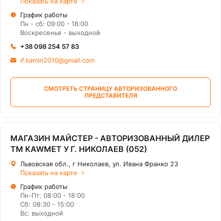
Показать на карте
График работы
Пн - сб: 09:00 - 18:00
Воскресенье - выходной
+38 098 254 57 83
if.kamin2010@gmail.com
СМОТРЕТЬ СТРАНИЦУ АВТОРИЗОВАННОГО
ПРЕДСТАВИТЕЛЯ
МАГАЗИН МАЙСТЕР - АВТОРИЗОВАННЫЙ ДИЛЕР
ТМ KAWMET У Г. НИКОЛАЕВ (052)
Львовская обл., г Николаев, ул. Ивана Франко 23
Показать на карте
График работы
Пн-Пт: 08:00 - 18:00
Сб: 08:30 - 15:00
Вс: выходной