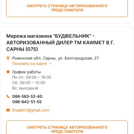
СМОТРЕТЬ СТРАНИЦУ АВТОРИЗОВАННОГО
ПРЕДСТАВИТЕЛЯ
Мережа магазинов "БУДІВЕЛЬНИК" -
АВТОРИЗОВАННЫЙ ДИЛЕР ТМ KAWMET В Г.
САРНЫ (075)
Ровенская обл, Сарны, ул. Белгородская, 27
Показать на карте
График работы
Пн-пт: 09:00 – 18:00
Сб: 09:00 – 15:00
Вс: выходной
066-563-52-40
096-642-51-55
81adim7@gmail.com
СМОТРЕТЬ СТРАНИЦУ АВТОРИЗОВАННОГО
ПРЕДСТАВИТЕЛЯ