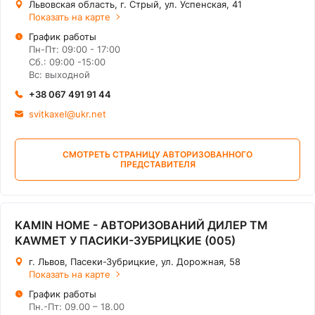
Львовская область, г. Стрый, ул. Успенская, 41
Показать на карте
График работы
Пн-Пт: 09:00 - 17:00
Сб.: 09:00 -15:00
Вс: выходной
+38 067 491 91 44
svitkaxel@ukr.net
СМОТРЕТЬ СТРАНИЦУ АВТОРИЗОВАННОГО
ПРЕДСТАВИТЕЛЯ
KAMIN HOME - АВТОРИЗОВАНИЙ ДИЛЕР ТМ
KAWMET У ПАСИКИ-ЗУБРИЦКИЕ (005)
г. Львов, Пасеки-Зубрицкие, ул. Дорожная, 58
Показать на карте
График работы
Пн.-Пт: 09.00 – 18.00