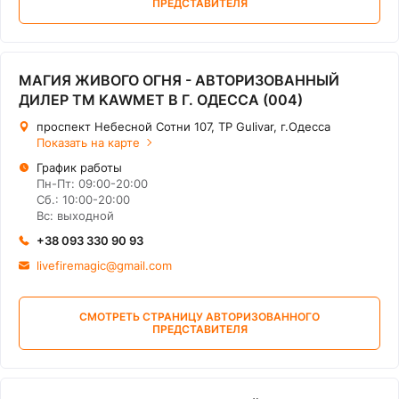
ПРЕДСТАВИТЕЛЯ
МАГИЯ ЖИВОГО ОГНЯ - АВТОРИЗОВАННЫЙ
ДИЛЕР ТМ KAWMET В Г. ОДЕССА (004)
проспект Небесной Сотни 107, ТР Gulivar, г.Одесса
Показать на карте
График работы
Пн-Пт: 09:00-20:00
Сб.: 10:00-20:00
Вс: выходной
+38 093 330 90 93
livefiremagic@gmail.com
СМОТРЕТЬ СТРАНИЦУ АВТОРИЗОВАННОГО
ПРЕДСТАВИТЕЛЯ