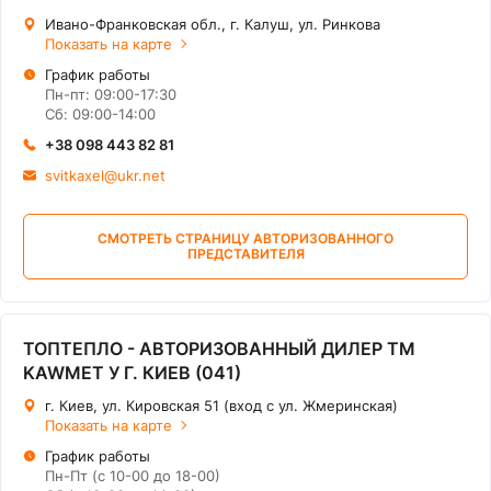
Ивано-Франковская обл., г. Калуш, ул. Ринкова
Показать на карте
График работы
Пн-пт: 09:00-17:30
Сб: 09:00-14:00
+38 098 443 82 81
svitkaxel@ukr.net
СМОТРЕТЬ СТРАНИЦУ АВТОРИЗОВАННОГО
ПРЕДСТАВИТЕЛЯ
ТОПТЕПЛО - АВТОРИЗОВАННЫЙ ДИЛЕР ТМ
KAWMET У Г. КИЕВ (041)
г. Киев, ул. Кировская 51 (вход с ул. Жмеринская)
Показать на карте
График работы
Пн-Пт (с 10-00 до 18-00)