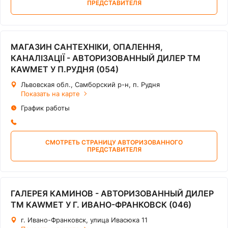
ПРЕДСТАВИТЕЛЯ
МАГАЗИН САНТЕХНІКИ, ОПАЛЕННЯ,
КАНАЛІЗАЦІЇ - АВТОРИЗОВАННЫЙ ДИЛЕР ТМ
KAWMET У П.РУДНЯ (054)
Львовская обл., Самборский р-н, п. Рудня
Показать на карте
График работы
СМОТРЕТЬ СТРАНИЦУ АВТОРИЗОВАННОГО
ПРЕДСТАВИТЕЛЯ
ГАЛЕРЕЯ КАМИНОВ - АВТОРИЗОВАННЫЙ ДИЛЕР
ТМ KAWMET У Г. ИВАНО-ФРАНКОВСК (046)
г. Ивано-Франковск, улица Ивасюка 11