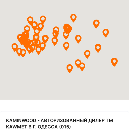
KAMINWOOD - АВТОРИЗОВАННЫЙ ДИЛЕР ТМ
KAWMET В Г. ОДЕССА (015)