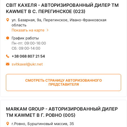
СВІТ КАХЕЛЯ - АВТОРИЗИРОВАННЫЙ ДИЛЕР ТМ
KAWMET В С. ПЕРЕГИНСКОЕ (023)
ул. Базарная, 9а, Перегинское, Ивано-Франковская
область
Показать на карте
График работы
Пн-пт: 09:00-16:00
Сб: 09:00-14:00
+38 068 807 21 54
svitkaxel@ukr.net
СМОТРЕТЬ СТРАНИЦУ АВТОРИЗОВАННОГО
ПРЕДСТАВИТЕЛЯ
MARKAM GROUP - АВТОРИЗИРОВАННЫЙ ДИЛЕР
ТМ KAWMET В Г. РОВНО (005)
г.Ровно, Бурштиновый массив, 35