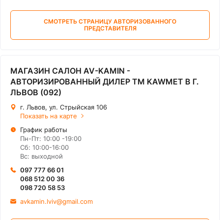
СМОТРЕТЬ СТРАНИЦУ АВТОРИЗОВАННОГО
ПРЕДСТАВИТЕЛЯ
МАГАЗИН САЛОН AV-KAMIN -
АВТОРИЗИРОВАННЫЙ ДИЛЕР ТМ KAWMET В Г.
ЛЬВОВ (092)
г. Львов, ул. Стрыйская 106
Показать на карте
График работы
Пн-Пт: 10:00 -19:00
Сб: 10:00-16:00
Вс: выходной
097 777 66 01
068 512 00 36
098 720 58 53
avkamin.lviv@gmail.com