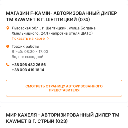
МАГАЗИН F-KAMIN- АВТОРИЗОВАННЫЙ ДИЛЕР
ТМ KAWMET В Г. ШЕПТИЦКИЙ (074)
Львовская обл., г. Шептицкий, улица Богдана
Хмельницкого, 24Л (напротив отеля ШАТО)
Показать на карте
График работы
Вт-сб: 08:30 - 17:00
Вс, пн: выходной
+38 096 482 26 56
+38 093 419 16 14
СМОТРЕТЬ СТРАНИЦУ АВТОРИЗОВАННОГО
ПРЕДСТАВИТЕЛЯ
МИР КАХЕЛЯ - АВТОРИЗИРОВАННЫЙ ДИЛЕР ТМ
KAWMET В Г. СТРЫЙ (023)