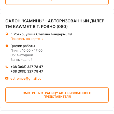
САЛОН "КАМИНЫ" - АВТОРИЗОВАННЫЙ ДИЛЕР
ТМ KAWMET В Г. РОВНО (080)
г. Ровно, улица Степана Бандеры, 49
Показать на карте
График работы
Пн-пт: 10:00 - 17:00
Сб: выходной
Вс: выходной
+38 (098) 327 78 47
+38 (099) 327 78 47
estremoz@gmail.com
СМОТРЕТЬ СТРАНИЦУ АВТОРИЗОВАННОГО
ПРЕДСТАВИТЕЛЯ