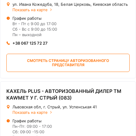
ул. Ивана Кожедуба, 18, Белая Церковь, Киевская область
Показать на карте
График работы
Вт - Пт с 9:00 до 17:00
Сб - Вс с 9:00 до 15:00
Пн – выходной
+38 067 125 72 27
СМОТРЕТЬ СТРАНИЦУ АВТОРИЗОВАННОГО
ПРЕДСТАВИТЕЛЯ
КАХЕЛЬ PLUS - АВТОРИЗОВАННЫЙ ДИЛЕР ТМ
KAWMET У Г. СТРЫЙ (083)
Львовская обл, г. Стрый, ул. Успенськая 41
Показать на карте
График работы
Пн-Пт: 09:00 - 17:00
Сб: 09:00 -15:00