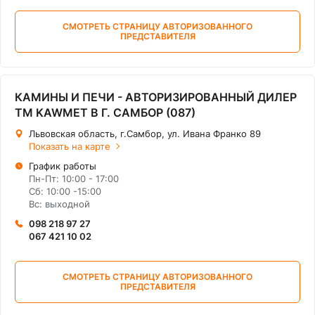
СМОТРЕТЬ СТРАНИЦУ АВТОРИЗОВАННОГО
ПРЕДСТАВИТЕЛЯ
КАМИНЫ И ПЕЧИ - АВТОРИЗИРОВАННЫЙ ДИЛЕР
ТМ KAWMET В Г. САМБОР (087)
Львовская область, г.Самбор, ул. Ивана Франко 89
Показать на карте
График работы
Пн-Пт: 10:00 - 17:00
Сб: 10:00 -15:00
Вс: выходной
098 218 97 27
067 421 10 02
СМОТРЕТЬ СТРАНИЦУ АВТОРИЗОВАННОГО
ПРЕДСТАВИТЕЛЯ