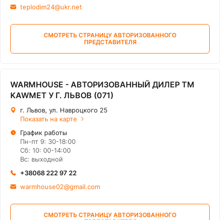
teplodim24@ukr.net
СМОТРЕТЬ СТРАНИЦУ АВТОРИЗОВАННОГО
ПРЕДСТАВИТЕЛЯ
WARMHOUSE - АВТОРИЗОВАННЫЙ ДИЛЕР ТМ
KAWMET У Г. ЛЬВОВ (071)
г. Львов, ул. Навроцкого 25
Показать на карте
График работы
Пн-пт 9: 30-18:00
Сб: 10: 00-14:00
Вс: выходной
+38068 222 97 22
warmhouse02@gmail.com
СМОТРЕТЬ СТРАНИЦУ АВТОРИЗОВАННОГО