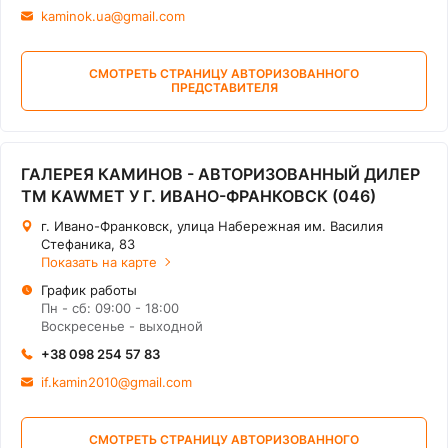
kaminok.ua@gmail.com
СМОТРЕТЬ СТРАНИЦУ АВТОРИЗОВАННОГО
ПРЕДСТАВИТЕЛЯ
ГАЛЕРЕЯ КАМИНОВ - АВТОРИЗОВАННЫЙ ДИЛЕР
ТМ KAWMET У Г. ИВАНО-ФРАНКОВСК (046)
г. Ивано-Франковск, улица Набережная им. Василия
Стефаника, 83
Показать на карте
График работы
Пн - сб: 09:00 - 18:00
Воскресенье - выходной
+38 098 254 57 83
if.kamin2010@gmail.com
СМОТРЕТЬ СТРАНИЦУ АВТОРИЗОВАННОГО