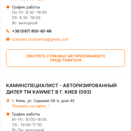
График работы
Пн-Пт: 8:30 -18:00
Сб: 8:30 -16:00
Вс: выходной
+38 (097) 850-65-66
standart.budivelniy@gmail.com
СМОТРЕТЬ СТРАНИЦУ АВТОРИЗОВАННОГО
ПРЕДСТАВИТЕЛЯ
КАМИНСПЕЦИАЛИСТ - АВТОРИЗИРОВАННЫЙ
ДИЛЕР ТМ KAWMET В Г. КИЕВ (093)
г. Киев, ул. Садовая 58-я, дом 45
Показать на карте
График работы
Вт-Пт: 10:00-18:00
Сб.: 10:00-17:30
Вс-Пн: выходной