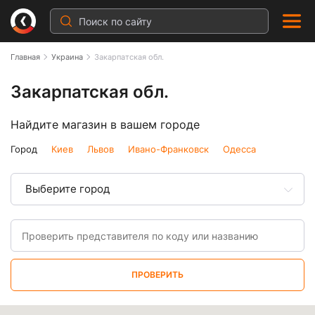
Главная
Украина
Закарпатская обл.
Закарпатская обл.
Найдите магазин в вашем городе
Город
Киев
Львов
Ивано-Франковск
Одесса
Выберите город
ПРОВЕРИТЬ