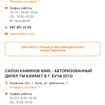
Показать на карте
График работы
Пн-Пт: 10:00-18:00
Сб.: 10:00-15:00
Вс: выходной
067 307 22 00
markam@ukr.net
СМОТРЕТЬ СТРАНИЦУ АВТОРИЗОВАННОГО
ПРЕДСТАВИТЕЛЯ
САЛОН КАМИНОВ IGNIS - АВТОРИЗОВАННЫЙ
ДИЛЕР ТМ KAWMET В Г. БУЧА (013)
Киевская обл, г. Буча, ул. Шевченка, 1
Показать на карте
График работы
Пн-Пт: 9:00-18:00
Сб.: 9:00-16:00