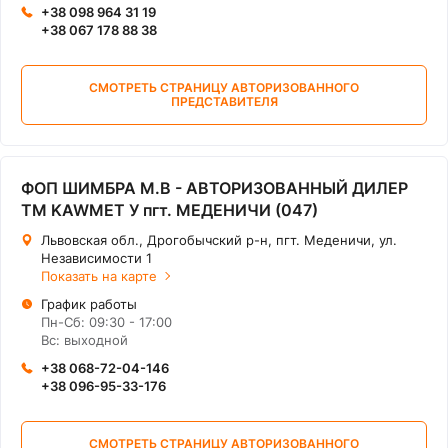
+38 098 964 31 19
+38 067 178 88 38
СМОТРЕТЬ СТРАНИЦУ АВТОРИЗОВАННОГО
ПРЕДСТАВИТЕЛЯ
ФОП ШИМБРА М.В - АВТОРИЗОВАННЫЙ ДИЛЕР
ТМ KAWMET У пгт. МЕДЕНИЧИ (047)
Львовская обл., Дрогобычский р-н, пгт. Меденичи, ул.
Независимости 1
Показать на карте
График работы
Пн-Сб: 09:30 - 17:00
Вс: выходной
+38 068-72-04-146
+38 096-95-33-176
СМОТРЕТЬ СТРАНИЦУ АВТОРИЗОВАННОГО