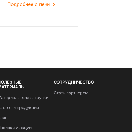
Подробнее о печи
ПОЛЕЗНЫЕ
СОТРУДНИЧЕСТВО
МАТЕРИАЛЫ
Стать партнером
атериалы для загрузки
аталоги продукции
лог
овинки и акции