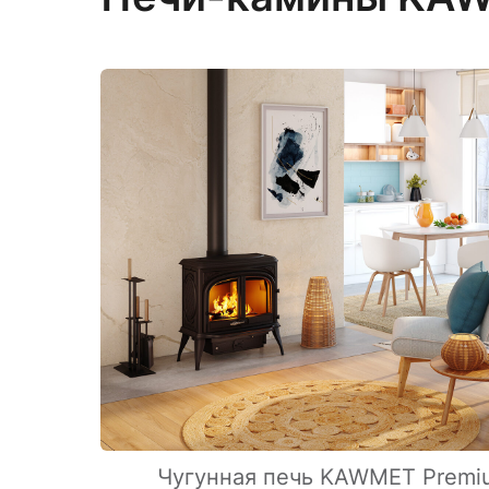
Чугунная печь KAWMET Premi