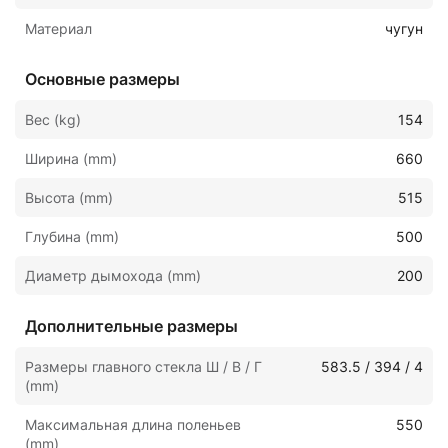
Материал
чугун
Основные размеры
Вес (kg)
154
Ширина (mm)
660
Высота (mm)
515
Глубина (mm)
500
Диаметр дымохода (mm)
200
Дополнительные размеры
Размеры главного стекла Ш / В / Г
583.5 / 394 / 4
(mm)
Максимальная длина поленьев
550
(mm)