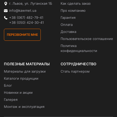
г. Львов, ул. Луганская 1Б
Как сделать заказ
info@kawmet.ua
Про компанию
+38 (067) 482-79-41
Гарантия
+38 (050) 424-30-41
Оплата
Доставка
ПЕРЕЗВОНИТЕ МНЕ
Пользовательское соглашение
Политика
конфиденциальности
ПОЛЕЗНЫЕ МАТЕРИАЛЫ
СОТРУДНИЧЕСТВО
Материалы для загрузки
Стать партнером
Каталоги продукции
Блог
Новинки и акции
Галерея
Монтаж и эксплуатация