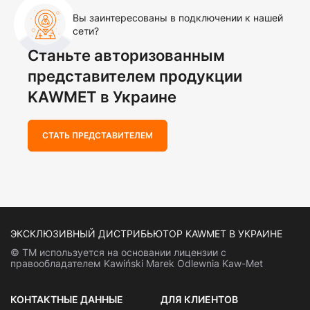
Вы заинтересованы в подключении к нашей
сети?
Станьте авторизованным
представителем продукции
KAWMET в Украине
СТАТЬ ПРЕДСТАВИТЕЛЕМ
ЭКСКЛЮЗИВНЫЙ ДИСТРИБЬЮТОР KAWMET В УКРАИНЕ
© ТМ используется на основании лицензии с
правообладателем Kawiński Marek Odlewnia Kaw-Met
КОНТАКТНЫЕ ДАННЫЕ
ДЛЯ КЛИЕНТОВ