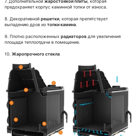
7. Дополнительной
жаростойкой плиты
, которая
предохраняет корпус каминной топки от износа.
8. Декоративной
решетки
, которая препятствует
выпадению дров из
топки камина
.
9. Плотно расположенных
радиаторов
для увеличения
площади теплоотдачи в помещение.
10.
Жаропрочного стекла