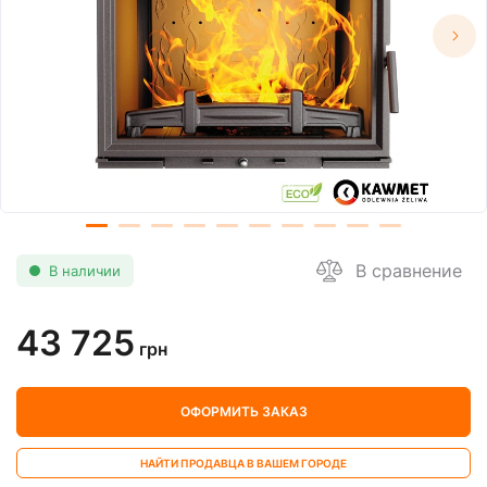
В сравнение
В наличии
43 725
грн
ОФОРМИТЬ ЗАКАЗ
НАЙТИ ПРОДАВЦА В ВАШЕМ ГОРОДЕ