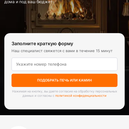
дома и под ваш бюджет
Заполните краткую форму
Наш специалист свяжется с вами в течение 15 минут
ПОДОБРАТЬ ПЕЧЬ ИЛИ КАМИН
Нажимая на кнопку, вы даете согласие на обработку персональных
данных и согласны с
политикой конфиденциальности