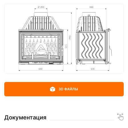
3D ФАЙЛЫ
Документация