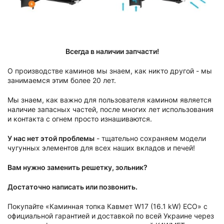
Всегда в наличии запчасти!
О производстве каминов мы знаем, как никто другой - мы
занимаемся этим более 20 лет.
Мы знаем, как важно для пользователя камином является
наличие запасных частей, после многих лет использования
и контакта с огнем просто изнашиваются.
У нас нет этой проблемы
- тщательно сохраняем модели
чугунных элементов для всех наших вкладов и печей!
Вам нужно заменить решетку, зольник?
Достаточно написать или позвонить.
Покупайте «Каминная топка Кавмет W17 (16.1 kW) EСO» с
официальной гарантией и доставкой по всей Украине через