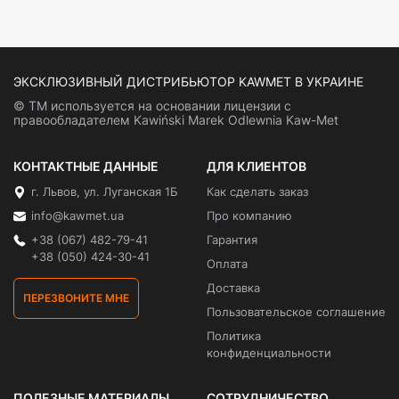
ЭКСКЛЮЗИВНЫЙ ДИСТРИБЬЮТОР KAWMET В УКРАИНЕ
© ТМ используется на основании лицензии с
правообладателем Kawiński Marek Odlewnia Kaw-Met
КОНТАКТНЫЕ ДАННЫЕ
ДЛЯ КЛИЕНТОВ
г. Львов, ул. Луганская 1Б
Как сделать заказ
info@kawmet.ua
Про компанию
+38 (067) 482-79-41
Гарантия
+38 (050) 424-30-41
Оплата
Доставка
ПЕРЕЗВОНИТЕ МНЕ
Пользовательское соглашение
Политика
конфиденциальности
ПОЛЕЗНЫЕ МАТЕРИАЛЫ
СОТРУДНИЧЕСТВО