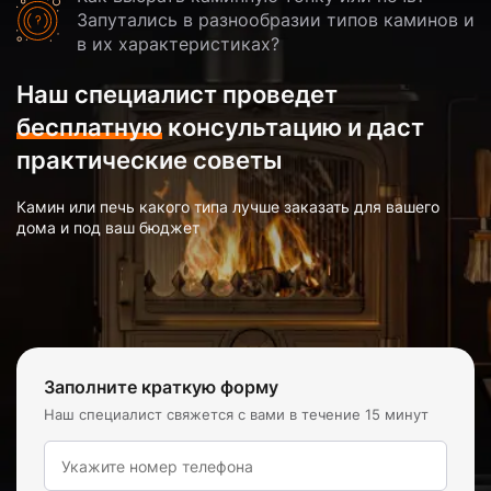
Запутались в разнообразии типов каминов и
в их характеристиках?
Наш специалист проведет
бесплатную
консультацию и даст
практические советы
Камин или печь какого типа лучше заказать для вашего
дома и под ваш бюджет
Заполните краткую форму
Наш специалист свяжется с вами в течение 15 минут