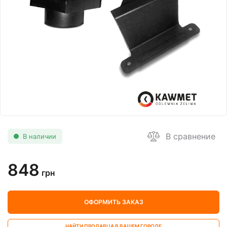
В сравнение
В наличии
848
грн
ОФОРМИТЬ ЗАКАЗ
НАЙТИ ПРОДАВЦА В ВАШЕМ ГОРОДЕ