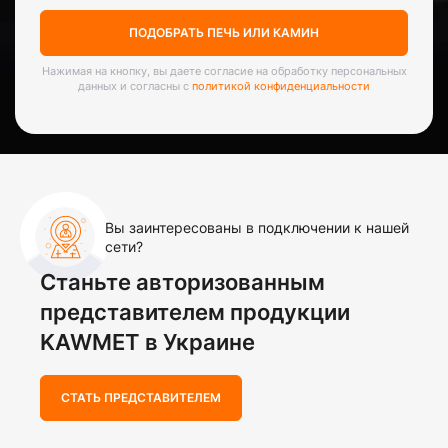
ПОДОБРАТЬ ПЕЧЬ ИЛИ КАМИН
Нажимая на кнопку, вы даете согласие на обработку персональных
данных и согласны с
политикой конфиденциальности
Вы заинтересованы в подключении к нашей
сети?
Станьте авторизованным
представителем продукции
KAWMET в Украине
СТАТЬ ПРЕДСТАВИТЕЛЕМ