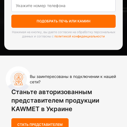
ПОДОБРАТЬ ПЕЧЬ ИЛИ КАМИН
Нажимая на кнопку, вы даете согласие на обработку персональных
данных и согласны с
политикой конфиденциальности
Вы заинтересованы в подключении к нашей
сети?
Станьте авторизованным
представителем продукции
KAWMET в Украине
СТАТЬ ПРЕДСТАВИТЕЛЕМ