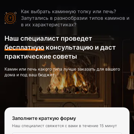
Как выбрать каминную топку или печь?
Запутались в разнообразии типов каминов и
в их характеристиках?
Наш специалист проведет
бесплатную
консультацию и даст
практические советы
Камин или печь какого типа лучше заказать для вашего
дома и под ваш бюджет
Заполните краткую форму
Наш специалист свяжется с вами в течение 15 минут