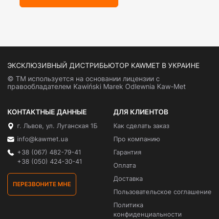
ЭКСКЛЮЗИВНЫЙ ДИСТРИБЬЮТОР KAWMET В УКРАИНЕ
© ТМ используется на основании лицензии с
правообладателем Kawiński Marek Odlewnia Kaw-Met
КОНТАКТНЫЕ ДАННЫЕ
ДЛЯ КЛИЕНТОВ
г. Львов, ул. Луганская 1Б
Как сделать заказ
info@kawmet.ua
Про компанию
+38 (067) 482-79-41
Гарантия
+38 (050) 424-30-41
Оплата
Доставка
ПЕРЕЗВОНИТЕ МНЕ
Пользовательское соглашение
Политика
конфиденциальности