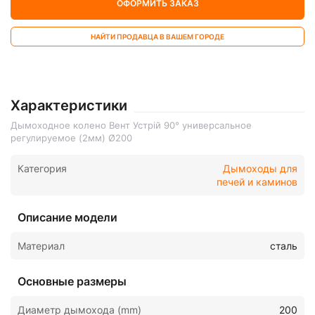
ОФОРМИТЬ ЗАКАЗ
НАЙТИ ПРОДАВЦА В ВАШЕМ ГОРОДЕ
Характеристики
Дымоходное колено Вент Устрій 90° универсальное
регулируемое (2мм) Ø200
Категория
Дымоходы для
печей и каминов
Описание модели
Материал
сталь
Основные размеры
Диаметр дымохода (mm)
200