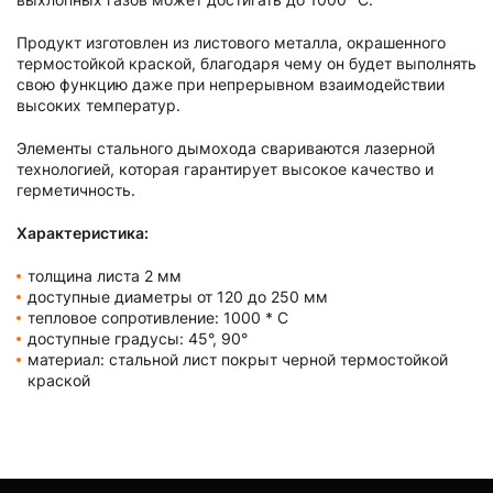
Продукт изготовлен из листового металла, окрашенного
термостойкой краской, благодаря чему он будет выполнять
свою функцию даже при непрерывном взаимодействии
высоких температур.
Элементы стального дымохода свариваются лазерной
технологией, которая гарантирует высокое качество и
герметичность.
Характеристика:
толщина листа 2 мм
доступные диаметры от 120 до 250 мм
тепловое сопротивление: 1000 * C
доступные градусы: 45°, 90°
материал: стальной лист покрыт черной термостойкой
краской