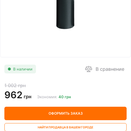
В сравнение
В наличии
1 002 грн
962
грн
Экономия:
40 грн
ОФОРМИТЬ ЗАКАЗ
НАЙТИ ПРОДАВЦА В ВАШЕМ ГОРОДЕ