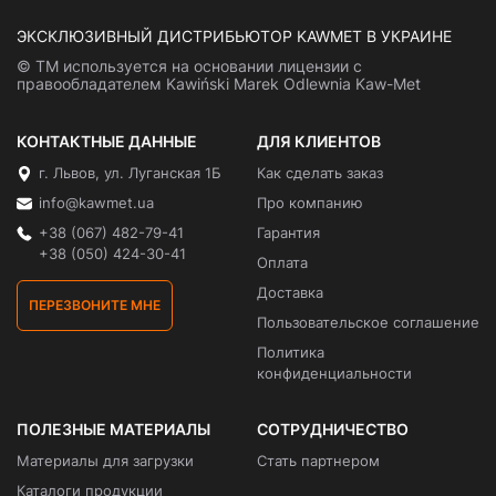
ЭКСКЛЮЗИВНЫЙ ДИСТРИБЬЮТОР KAWMET В УКРАИНЕ
© ТМ используется на основании лицензии с
правообладателем Kawiński Marek Odlewnia Kaw-Met
КОНТАКТНЫЕ ДАННЫЕ
ДЛЯ КЛИЕНТОВ
г. Львов, ул. Луганская 1Б
Как сделать заказ
info@kawmet.ua
Про компанию
+38 (067) 482-79-41
Гарантия
+38 (050) 424-30-41
Оплата
Доставка
ПЕРЕЗВОНИТЕ МНЕ
Пользовательское соглашение
Политика
конфиденциальности
ПОЛЕЗНЫЕ МАТЕРИАЛЫ
СОТРУДНИЧЕСТВО
Материалы для загрузки
Стать партнером
Каталоги продукции