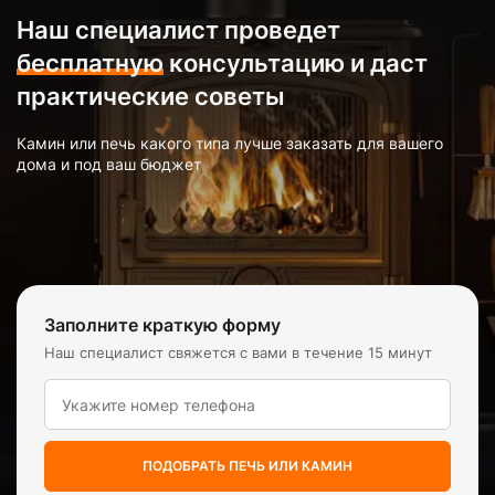
Наш специалист проведет
бесплатную
консультацию и даст
практические советы
Камин или печь какого типа лучше заказать для вашего
дома и под ваш бюджет
Заполните краткую форму
Наш специалист свяжется с вами в течение 15 минут
ПОДОБРАТЬ ПЕЧЬ ИЛИ КАМИН