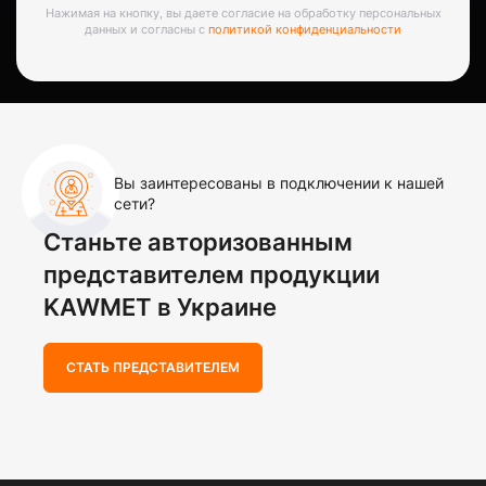
Нажимая на кнопку, вы даете согласие на обработку персональных
данных и согласны с
политикой конфиденциальности
Вы заинтересованы в подключении к нашей
сети?
Станьте авторизованным
представителем продукции
KAWMET в Украине
СТАТЬ ПРЕДСТАВИТЕЛЕМ