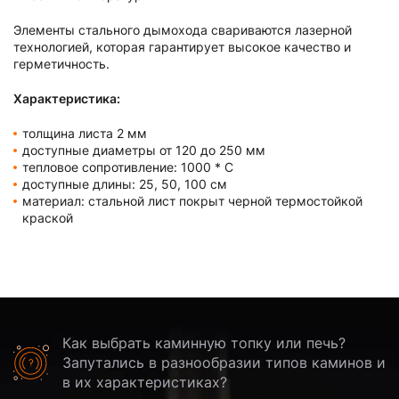
Элементы стального дымохода свариваются лазерной
технологией, которая гарантирует высокое качество и
герметичность.
Характеристика:
толщина листа 2 мм
доступные диаметры от 120 до 250 мм
тепловое сопротивление: 1000 * C
доступные длины: 25, 50, 100 см
материал: стальной лист покрыт черной термостойкой
краской
Как выбрать каминную топку или печь?
Запутались в разнообразии типов каминов и
в их характеристиках?