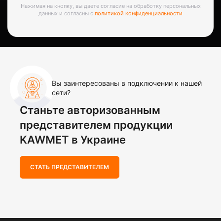
Нажимая на кнопку, вы даете согласие на обработку персональных
данных и согласны с
политикой конфиденциальности
Вы заинтересованы в подключении к нашей
сети?
Станьте авторизованным
представителем продукции
KAWMET в Украине
СТАТЬ ПРЕДСТАВИТЕЛЕМ