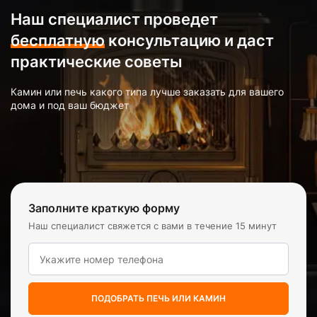
Наш специалист проведет
бесплатную
консультацию и даст
практические советы
Камин или печь какого типа лучше заказать для вашего
дома и под ваш бюджет
Заполните краткую форму
Наш специалист свяжется с вами в течение 15 минут
ПОДОБРАТЬ ПЕЧЬ ИЛИ КАМИН