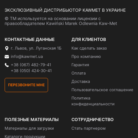
ЭКСКЛЮЗИВНЫЙ ДИСТРИБЬЮТОР KAWMET В УКРАИНЕ
© ТМ используется на основании лицензии с
правообладателем Kawiński Marek Odlewnia Kaw-Met
КОНТАКТНЫЕ ДАННЫЕ
ДЛЯ КЛИЕНТОВ
г. Львов, ул. Луганская 1Б
Как сделать заказ
info@kawmet.ua
Про компанию
+38 (067) 482-79-41
Гарантия
+38 (050) 424-30-41
Оплата
Доставка
ПЕРЕЗВОНИТЕ МНЕ
Пользовательское соглашение
Политика
конфиденциальности
ПОЛЕЗНЫЕ МАТЕРИАЛЫ
СОТРУДНИЧЕСТВО
Материалы для загрузки
Стать партнером
Каталоги продукции