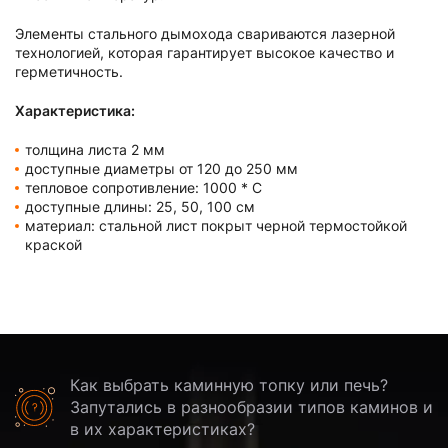
Элементы стального дымохода свариваются лазерной
технологией, которая гарантирует высокое качество и
герметичность.
Характеристика:
толщина листа 2 мм
доступные диаметры от 120 до 250 мм
тепловое сопротивление: 1000 * C
доступные длины: 25, 50, 100 см
материал: стальной лист покрыт черной термостойкой
краской
Как выбрать каминную топку или печь?
Запутались в разнообразии типов каминов и
в их характеристиках?