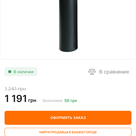
В сравнение
В наличии
1 241 грн
1 191
грн
Экономия:
50 грн
ОФОРМИТЬ ЗАКАЗ
НАЙТИ ПРОДАВЦА В ВАШЕМ ГОРОДЕ