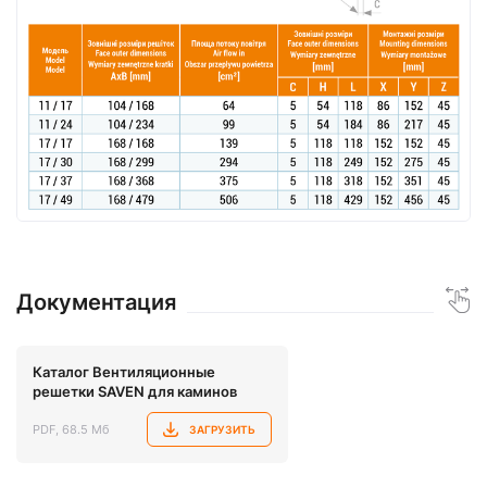
Документация
Каталог Вентиляционные
решетки SAVEN для каминов
PDF, 68.5 Мб
ЗАГРУЗИТЬ