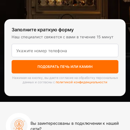
Заполните краткую форму
Наш специалист свяжется с вами в течение 15 минут
ПОДОБРАТЬ ПЕЧЬ ИЛИ КАМИН
Нажимая на кнопку, вы даете согласие на обработку персональных
данных и согласны с
политикой конфиденциальности
Вы заинтересованы в подключении к нашей
сети?