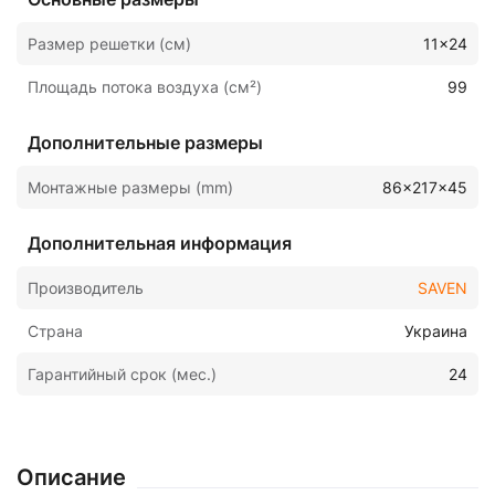
Размер решетки (см)
11x24
Площадь потока воздуха (см²)
99
Дополнительные размеры
Монтажные размеры (mm)
86x217x45
Дополнительная информация
Производитель
SAVEN
Страна
Украина
Гарантийный срок (мес.)
24
Описание