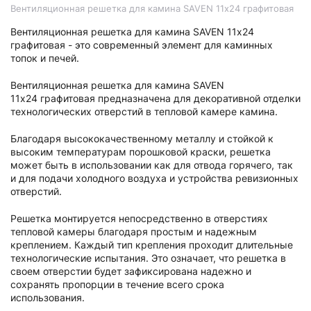
Вентиляционная решетка для камина SAVEN 11х24 графитовая
Вентиляционная решетка для камина SAVEN 11х24
графитовая - это современный элемент для каминных
топок и печей.
Вентиляционная решетка для камина SAVEN
11х24 графитовая предназначена для декоративной отделки
технологических отверстий в тепловой камере камина.
Благодаря высококачественному металлу и стойкой к
высоким температурам порошковой краски, решетка
может быть в использовании как для отвода горячего, так
и для подачи холодного воздуха и устройства ревизионных
отверстий.
Решетка монтируется непосредственно в отверстиях
тепловой камеры благодаря простым и надежным
креплением. Каждый тип крепления проходит длительные
технологические испытания. Это означает, что решетка в
своем отверстии будет зафиксирована надежно и
сохранять пропорции в течение всего срока
использования.