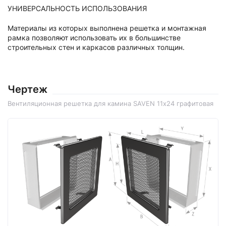
УНИВЕРСАЛЬНОСТЬ ИСПОЛЬЗОВАНИЯ
Материалы из которых выполнена решетка и монтажная
рамка позволяют использовать их в большинстве
строительных стен и каркасов различных толщин.
Чертеж
Вентиляционная решетка для камина SAVEN 11х24 графитовая