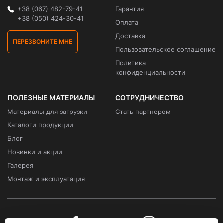
+38 (067) 482-79-41
Гарантия
+38 (050) 424-30-41
Оплата
Доставка
ПЕРЕЗВОНИТЕ МНЕ
Пользовательское соглашение
Политика
конфиденциальности
ПОЛЕЗНЫЕ МАТЕРИАЛЫ
СОТРУДНИЧЕСТВО
Материалы для загрузки
Стать партнером
Каталоги продукции
Блог
Новинки и акции
Галерея
Монтаж и эксплуатация