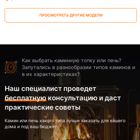
ПРОСМОТРЕТЬ ДРУГИЕ МОДЕЛИ
Как выбрать каминную топку или печь?
Запутались в разнообразии типов каминов и
в их характеристиках?
Наш специалист проведет
бесплатную
консультацию и даст
практические советы
Камин или печь какого типа лучше заказать для вашего
дома и под ваш бюджет