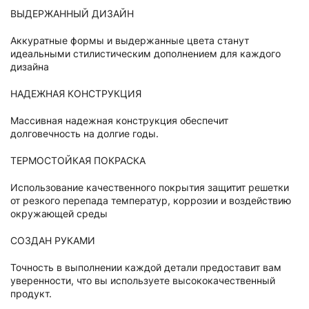
ВЫДЕРЖАННЫЙ ДИЗАЙН
Аккуратные формы и выдержанные цвета станут
идеальными стилистическим дополнением для каждого
дизайна
НАДЕЖНАЯ КОНСТРУКЦИЯ
Массивная надежная конструкция обеспечит
долговечность на долгие годы.
ТЕРМОСТОЙКАЯ ПОКРАСКА
Использование качественного покрытия защитит решетки
от резкого перепада температур, коррозии и воздействию
окружающей среды
СОЗДАН РУКАМИ
Точность в выполнении каждой детали предоставит вам
уверенности, что вы используете высококачественный
продукт.