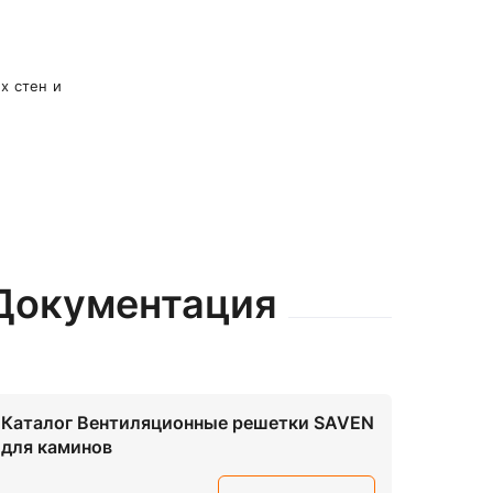
х стен и
Документация
Каталог Вентиляционные решетки SAVEN
для каминов