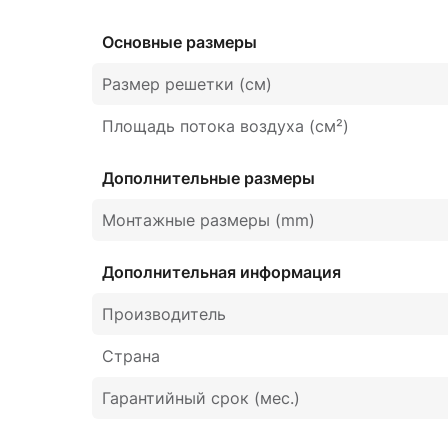
Основные размеры
Размер решетки (см)
Площадь потока воздуха (см²)
Дополнительные размеры
Монтажные размеры (mm)
Дополнительная информация
Производитель
Страна
Гарантийный срок (мес.)