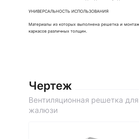
УНИВЕРСАЛЬНОСТЬ ИСПОЛЬЗОВАНИЯ
Материалы из которых выполнена решетка и монтажн
каркасов различных толщин.
Чертеж
Вентиляционная решетка для
жалюзи