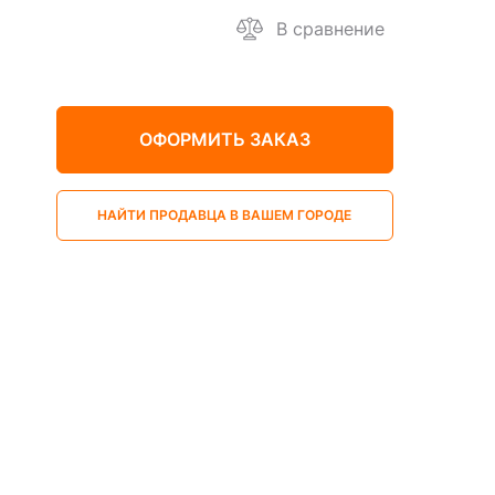
В сравнение
ОФОРМИТЬ ЗАКАЗ
НАЙТИ ПРОДАВЦА В ВАШЕМ ГОРОДЕ