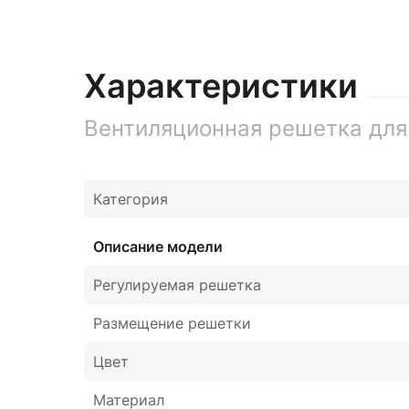
Характеристики
Вентиляционная решетка для
Категория
Описание модели
Регулируемая решетка
Размещение решетки
Цвет
Материал