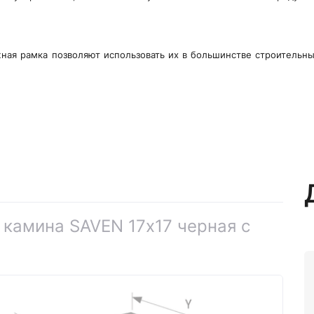
ая рамка позволяют использовать их в большинстве строительны
 камина SAVEN 17х17 черная с