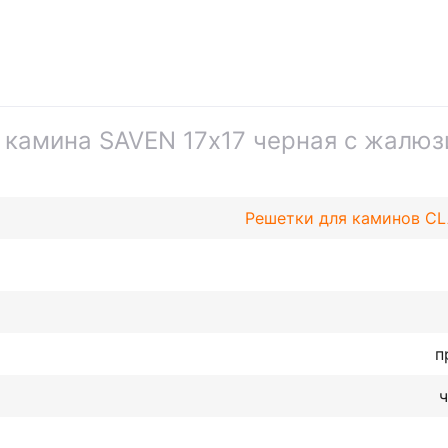
 камина SAVEN 17х17 черная с жалюз
Решетки для каминов CL
п