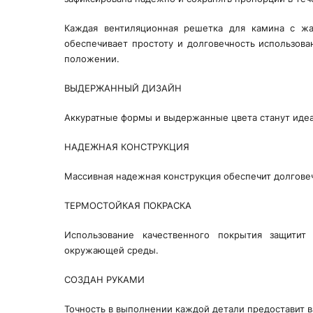
Каждая вентиляционная решетка для камина с 
обеспечивает простоту и долговечность использова
положении.
ВЫДЕРЖАННЫЙ ДИЗАЙН
Аккуратные формы и выдержанные цвета станут иде
НАДЕЖНАЯ КОНСТРУКЦИЯ
Массивная надежная конструкция обеспечит долговеч
ТЕРМОСТОЙКАЯ ПОКРАСКА
Использование качественного покрытия защитит
окружающей среды.
СОЗДАН РУКАМИ
Точность в выполнении каждой детали предоставит в