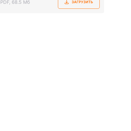
PDF, 68.5 Мб
ЗАГРУЗИТЬ