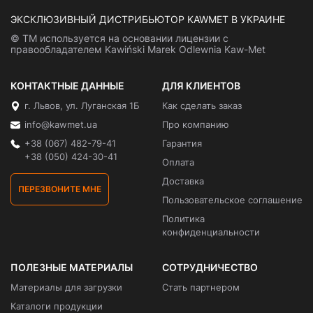
ЭКСКЛЮЗИВНЫЙ ДИСТРИБЬЮТОР KAWMET В УКРАИНЕ
© ТМ используется на основании лицензии с
правообладателем Kawiński Marek Odlewnia Kaw-Met
КОНТАКТНЫЕ ДАННЫЕ
ДЛЯ КЛИЕНТОВ
г. Львов, ул. Луганская 1Б
Как сделать заказ
info@kawmet.ua
Про компанию
+38 (067) 482-79-41
Гарантия
+38 (050) 424-30-41
Оплата
Доставка
ПЕРЕЗВОНИТЕ МНЕ
Пользовательское соглашение
Политика
конфиденциальности
ПОЛЕЗНЫЕ МАТЕРИАЛЫ
СОТРУДНИЧЕСТВО
Материалы для загрузки
Стать партнером
Каталоги продукции