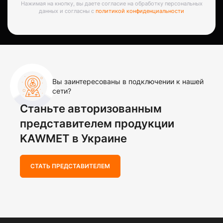
Нажимая на кнопку, вы даете согласие на обработку персональных
данных и согласны с
политикой конфиденциальности
Вы заинтересованы в подключении к нашей
сети?
Станьте авторизованным
представителем продукции
KAWMET в Украине
СТАТЬ ПРЕДСТАВИТЕЛЕМ