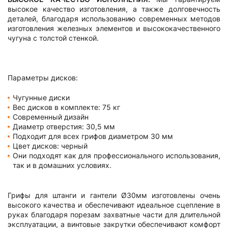
высокое качество изготовления, а также долговечность
деталей, благодаря использованию современных методов
изготовления железных элементов и высококачественного
чугуна с толстой стенкой.
Параметры дисков:
Чугунные диски
Вес дисков в комплекте: 75 кг
Современный дизайн
Диаметр отверстия: 30,5 мм
Подходит для всех грифов диаметром 30 мм
Цвет дисков: черный
Они подходят как для профессионального использования,
так и в домашних условиях.
Грифы для штанги и гантели Ø30мм изготовлены очень
высокого качества и обеспечивают идеальное сцепление в
руках благодаря порезам захватные части для длительной
эксплуатации, а винтовые закрутки обеспечивают комфорт