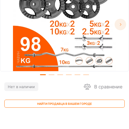
В сравнение
Нет в наличии
НАЙТИ ПРОДАВЦА В ВАШЕМ ГОРОДЕ