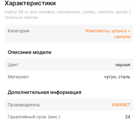
Характеристики
Набор 98 кг для силовых тренировок: грифы, гантели, диски с
тройным хватом
Категория
Комплекты: штанга +
гантели
Описание модели
Цвет
черная
Материал
чугун, сталь
Дополнительная информация
Производитель
KAWMET
Гарантийный срок (мес.)
24