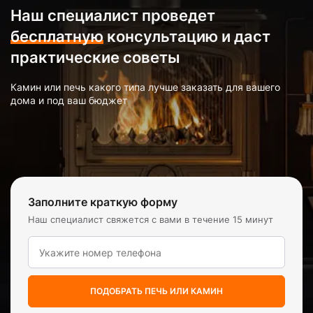
Наш специалист проведет
бесплатную
консультацию и даст
практические советы
Камин или печь какого типа лучше заказать для вашего
дома и под ваш бюджет
Заполните краткую форму
Наш специалист свяжется с вами в течение 15 минут
ПОДОБРАТЬ ПЕЧЬ ИЛИ КАМИН