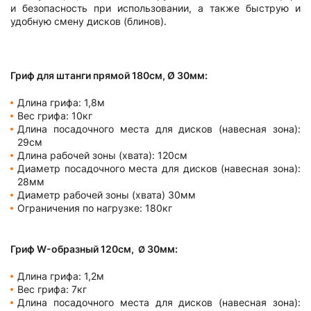
и безопасность при использовании, а также быструю и
удобную смену дисков (блинов).
Гриф для штанги прямой 180см, Ø 30мм:
Длина грифа: 1,8м
Вес грифа: 10кг
Длина посадочного места для дисков (навесная зона):
29см
Длина рабочей зоны (хвата): 120см
Диаметр посадочного места для дисков (навесная зона):
28мм
Диаметр рабочей зоны (хвата) 30мм
Ограничения по нагрузке: 180кг
Гриф W-образный 120см,
30мм:
Ø
Длина грифа: 1,2м
Вес грифа: 7кг
Длина посадочного места для дисков (навесная зона):