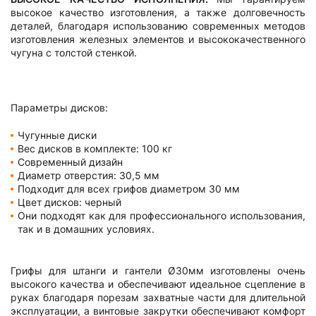
высокое качество изготовления, а также долговечность
деталей, благодаря использованию современных методов
изготовления железных элементов и высококачественного
чугуна с толстой стенкой.
Параметры дисков:
Чугунные диски
Вес дисков в комплекте: 100 кг
Современный дизайн
Диаметр отверстия: 30,5 мм
Подходит для всех грифов диаметром 30 мм
Цвет дисков: черный
Они подходят как для профессионального использования,
так и в домашних условиях.
Грифы для штанги и гантели Ø30мм изготовлены очень
высокого качества и обеспечивают идеальное сцепление в
руках благодаря порезам захватные части для длительной
эксплуатации, а винтовые закрутки обеспечивают комфорт