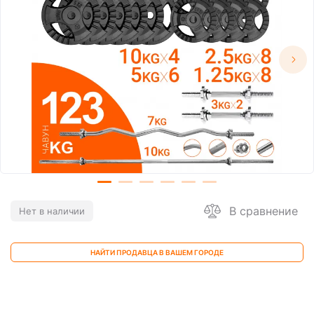
В сравнение
Нет в наличии
НАЙТИ ПРОДАВЦА В ВАШЕМ ГОРОДЕ