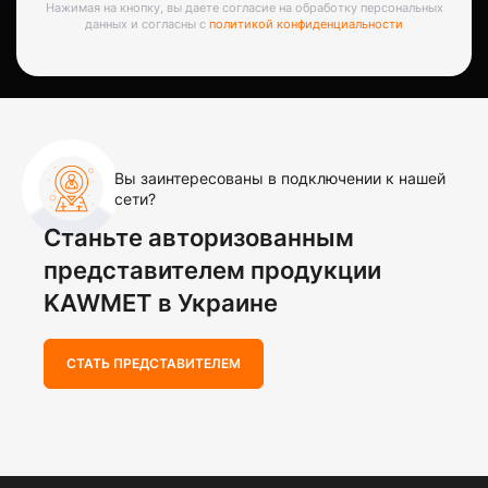
Нажимая на кнопку, вы даете согласие на обработку персональных
данных и согласны с
политикой конфиденциальности
Вы заинтересованы в подключении к нашей
сети?
Станьте авторизованным
представителем продукции
KAWMET в Украине
СТАТЬ ПРЕДСТАВИТЕЛЕМ