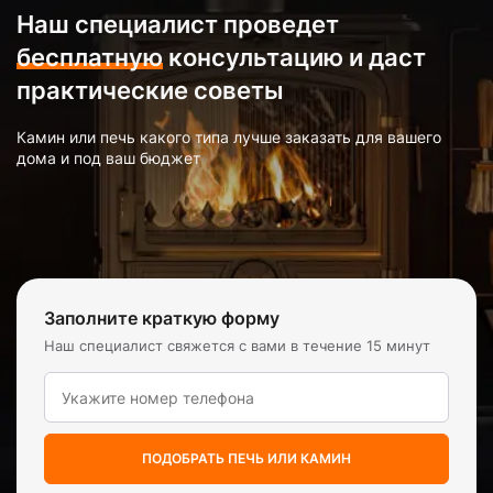
Наш специалист проведет
бесплатную
консультацию и даст
практические советы
Камин или печь какого типа лучше заказать для вашего
дома и под ваш бюджет
Заполните краткую форму
Наш специалист свяжется с вами в течение 15 минут
ПОДОБРАТЬ ПЕЧЬ ИЛИ КАМИН