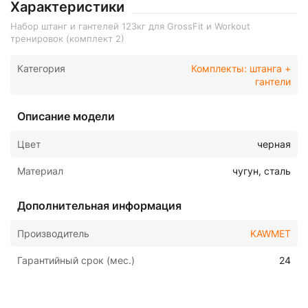
Характеристики
Набор штанг и гантелей 123кг для GrossFit и Workout
тренировок (комплект 2)
Категория
Комплекты: штанга +
гантели
Описание модели
Цвет
черная
Материал
чугун, сталь
Дополнительная информация
Производитель
KAWMET
Гарантийный срок (мес.)
24