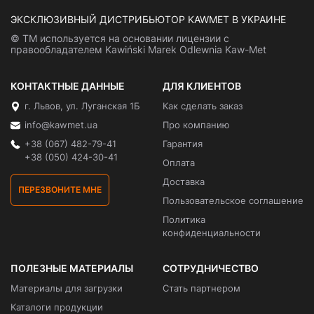
ЭКСКЛЮЗИВНЫЙ ДИСТРИБЬЮТОР KAWMET В УКРАИНЕ
© ТМ используется на основании лицензии с
правообладателем Kawiński Marek Odlewnia Kaw-Met
КОНТАКТНЫЕ ДАННЫЕ
ДЛЯ КЛИЕНТОВ
г. Львов, ул. Луганская 1Б
Как сделать заказ
info@kawmet.ua
Про компанию
+38 (067) 482-79-41
Гарантия
+38 (050) 424-30-41
Оплата
Доставка
ПЕРЕЗВОНИТЕ МНЕ
Пользовательское соглашение
Политика
конфиденциальности
ПОЛЕЗНЫЕ МАТЕРИАЛЫ
СОТРУДНИЧЕСТВО
Материалы для загрузки
Стать партнером
Каталоги продукции