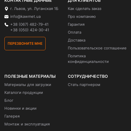
КОНТАКТНЫЕ ДАННЫЕ
ДЛЯ КЛИЕНТОВ
г. Львов, ул. Луганская 1Б
Как сделать заказ
info@kawmet.ua
Про компанию
+38 (067) 482-79-41
Гарантия
+38 (050) 424-30-41
Оплата
Доставка
ПЕРЕЗВОНИТЕ МНЕ
Пользовательское соглашение
Политика
конфиденциальности
ПОЛЕЗНЫЕ МАТЕРИАЛЫ
СОТРУДНИЧЕСТВО
Материалы для загрузки
Стать партнером
Каталоги продукции
Блог
Новинки и акции
Галерея
Монтаж и эксплуатация