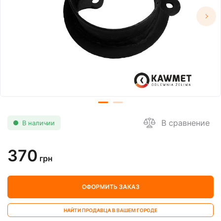
В сравнение
В наличии
370
грн
ОФОРМИТЬ ЗАКАЗ
НАЙТИ ПРОДАВЦА В ВАШЕМ ГОРОДЕ