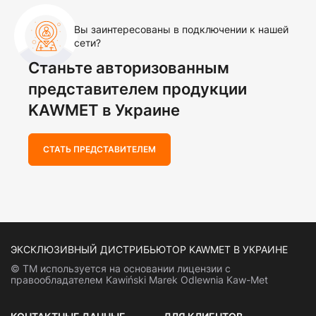
Вы заинтересованы в подключении к нашей
сети?
Станьте авторизованным
представителем продукции
KAWMET в Украине
СТАТЬ ПРЕДСТАВИТЕЛЕМ
ЭКСКЛЮЗИВНЫЙ ДИСТРИБЬЮТОР KAWMET В УКРАИНЕ
© ТМ используется на основании лицензии с
правообладателем Kawiński Marek Odlewnia Kaw-Met