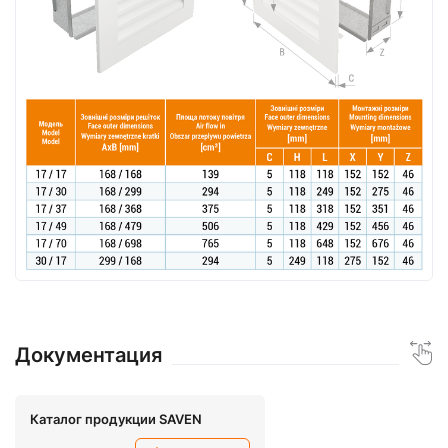
Документация
Каталог продукции SAVEN