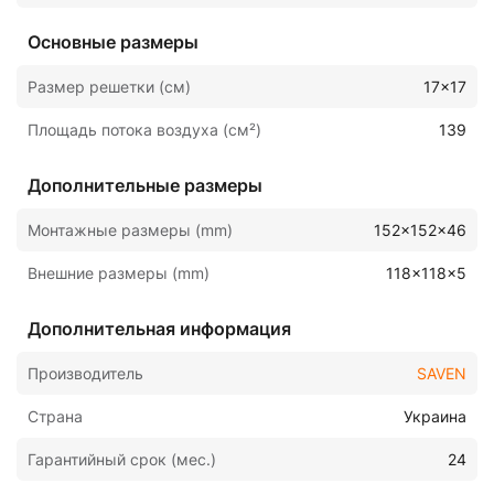
Основные размеры
Размер решетки (см)
17x17
Площадь потока воздуха (см²)
139
Дополнительные размеры
Монтажные размеры (mm)
152x152x46
Внешние размеры (mm)
118x118x5
Дополнительная информация
Производитель
SAVEN
Страна
Украина
Гарантийный срок (мес.)
24