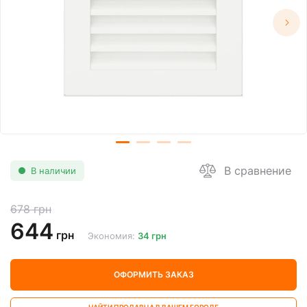
В сравнение
В наличии
678 грн
644
грн
Экономия:
34 грн
ОФОРМИТЬ ЗАКАЗ