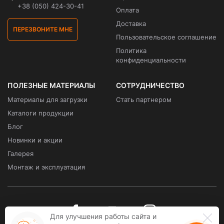
+38 (050) 424-30-41
Оплата
Доставка
ПЕРЕЗВОНИТЕ МНЕ
Пользовательское соглашение
Политика
конфиденциальности
ПОЛЕЗНЫЕ МАТЕРИАЛЫ
СОТРУДНИЧЕСТВО
Материалы для загрузки
Стать партнером
Каталоги продукции
Блог
Новинки и акции
Галерея
Монтаж и эксплуатация
Для улучшения работы сайта и