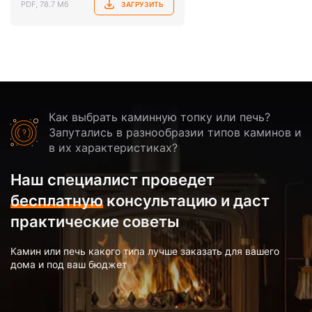
PDF, 78.7 Мб
ЗАГРУЗИТЬ
Как выбрать каминную топку или печь?
Запутались в разнообразии типов каминов и
в их характеристиках?
Наш специалист проведет
бесплатную
консультацию и даст
практические советы
Камин или печь какого типа лучше заказать для вашего
дома и под ваш бюджет