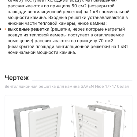
рассчитываются по принципу 50 см2 (незакрытой
площади вентиляционной решетки) на 1 кВт номинальной
мощности камина. Входные решетки устанавливаются в
нижней части тепловой камеры, ниже камина;
выходные решетки
(решетки, через которые нагретый
воздух из тепловой камеры поступает в отапливаемое
помещение) рассчитываются по принципу 70 см2
(незакрытой площади вентиляционной решетки) на 1 кВт
номинальной мощности камина.
Чертеж
Вентиляционная решетка для камина SAVEN Hide 17x17 белая