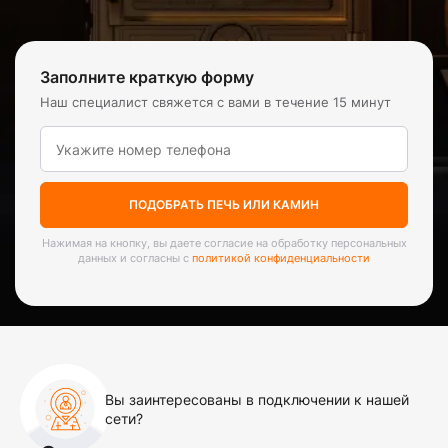
Заполните краткую форму
Наш специалист свяжется с вами в течение 15 минут
ПОДОБРАТЬ ПЕЧЬ ИЛИ КАМИН
Нажимая на кнопку, вы даете согласие на обработку персональных
данных и согласны с
политикой конфиденциальности
Вы заинтересованы в подключении к нашей
сети?