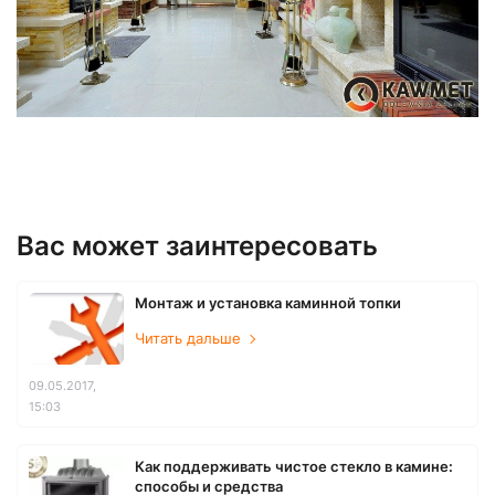
Вас может заинтересовать
Монтаж и установка каминной топки
Читать дальше
09.05.2017,
15:03
Как поддерживать чистое стекло в камине:
способы и средства