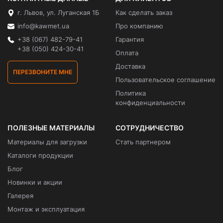
г. Львов, ул. Луганская 1Б
Как сделать заказ
info@kawmet.ua
Про компанию
+38 (067) 482-79-41
Гарантия
+38 (050) 424-30-41
Оплата
Доставка
ПЕРЕЗВОНИТЕ МНЕ
Пользовательское соглашение
Политика
конфиденциальности
ПОЛЕЗНЫЕ МАТЕРИАЛЫ
СОТРУДНИЧЕСТВО
Материалы для загрузки
Стать партнером
Каталоги продукции
Блог
Новинки и акции
Галерея
Монтаж и эксплуатация