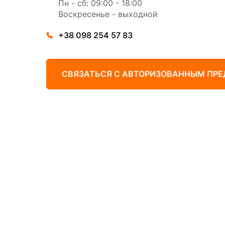
Пн - сб: 09:00 - 18:00
Воскресенье - выходной
+38 098 254 57 83
СВЯЗАТЬСЯ С АВТОРИЗОВАННЫМ ПР