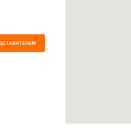
ЕДСТАВИТЕЛЕМ