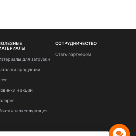
ПОЛЕЗНЫЕ
СОТРУДНИЧЕСТВО
МАТЕРИАЛЫ
Стать партнером
атериалы для загрузки
аталоги продукции
лог
овинки и акции
Галерея
онтаж и эксплуатация