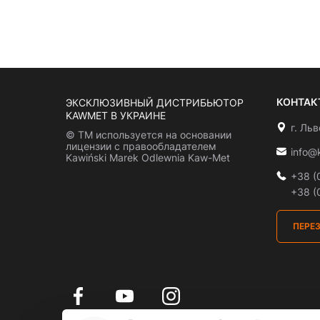
КОНТАК
ЭКСКЛЮЗИВНЫЙ ДИСТРИБЬЮТОР
KAWMET В УКРАИНЕ
г. Ль
© ТМ используется на основании
лицензии с правообладателем
info@
Kawiński Marek Odlewnia Kaw-Met
+38 (
+38 (
ПЕРЕ