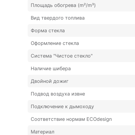
Площадь обогрева (m²/m³)
Вид твердого топлива
Форма стекла
Оформление стекла
Система "Чистое стекло"
Наличие шибера
Двойной дожиг
Подвод воздуха извне
Подключение к дымоходу
Соответствие нормам ECOdesign
Материал