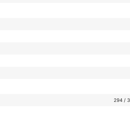
294 / 3