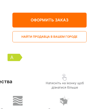
ОФОРМИТЬ ЗАКАЗ
НАЙТИ ПРОДАВЦА В ВАШЕМ ГОРОДЕ
A
ества
Натисніть на іконку щоб
дізнатися більше