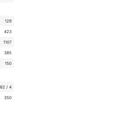
129
423
1107
385
150
82 / 4
350