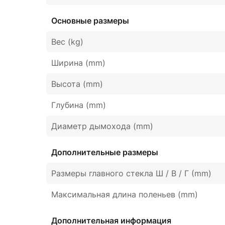
Основные размеры
Вес (kg)
Ширина (mm)
Высота (mm)
Глубина (mm)
Диаметр дымохода (mm)
Дополнительные размеры
Размеры главного стекла Ш / В / Г (mm)
Максимальная длина поленьев (mm)
Дополнительная информация