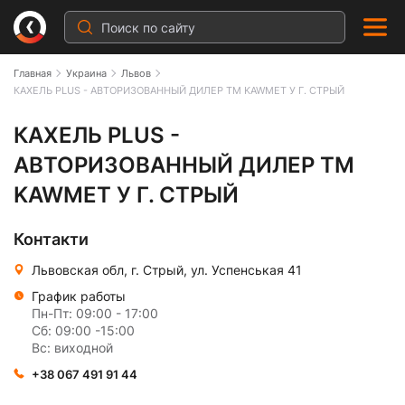
Главная
Украина
Львов
КАХЕЛЬ PLUS - АВТОРИЗОВАННЫЙ ДИЛЕР ТМ KAWMET У Г. СТРЫЙ
КАХЕЛЬ PLUS - АВТОРИЗОВАННЫЙ Д
КАХЕЛЬ PLUS -
АВТОРИЗОВАННЫЙ ДИЛЕР ТМ
KAWMET У Г. СТРЫЙ
Контакти
Львовская обл, г. Стрый, ул. Успенськая 41
График работы
Пн-Пт: 09:00 - 17:00
Сб: 09:00 -15:00
Вс: виходной
+38 067 491 91 44