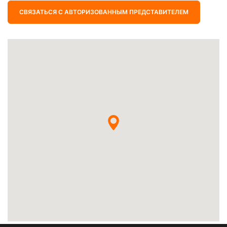
СВЯЗАТЬСЯ С АВТОРИЗОВАННЫМ ПРЕДСТАВИТЕЛЕМ