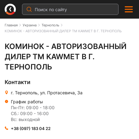
Главная
Украина
Тернополь
КОМИНОК - АВТОРИЗОВАННЫЙ ДИЛЕР ТМ KAWMET В Г. ТЕРНОПОЛЬ
КОМИНОК - АВТОРИЗОВАННЫЙ ДИЛЕ
КОМИНОК - АВТОРИЗОВАННЫЙ
ДИЛЕР ТМ KAWMET В Г.
ТЕРНОПОЛЬ
Контакти
г. Тернополь, ул. Протасевича, 3а
График работы
Пн-Пт: 09:00 - 18:00
Сб.: 09:00 - 16:00
Вс: выходной
+38 (097) 183 04 22