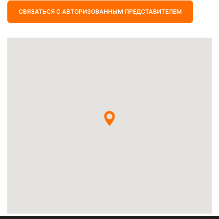
СВЯЗАТЬСЯ С АВТОРИЗОВАННЫМ ПРЕДСТАВИТЕЛЕМ