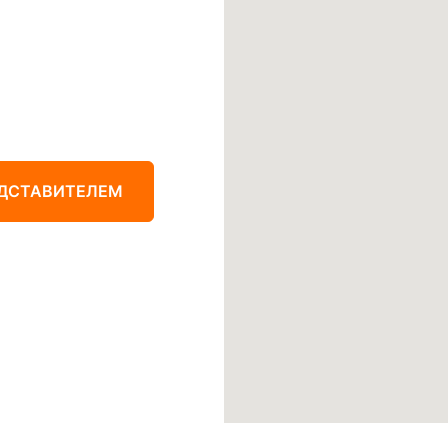
ЕДСТАВИТЕЛЕМ