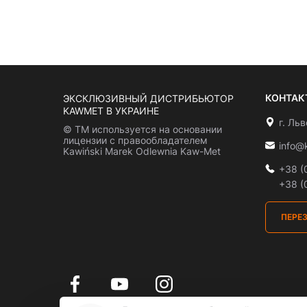
КОНТАК
ЭКСКЛЮЗИВНЫЙ ДИСТРИБЬЮТОР
KAWMET В УКРАИНЕ
г. Ль
© ТМ используется на основании
лицензии с правообладателем
info@
Kawiński Marek Odlewnia Kaw-Met
+38 (
+38 (
ПЕРЕ