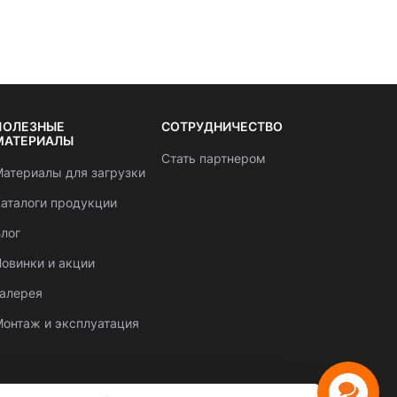
ПОЛЕЗНЫЕ
СОТРУДНИЧЕСТВО
МАТЕРИАЛЫ
Стать партнером
атериалы для загрузки
аталоги продукции
лог
овинки и акции
Галерея
онтаж и эксплуатация