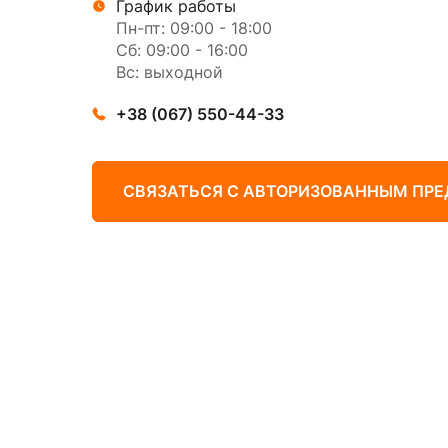
График работы
Пн-пт: 09:00 - 18:00
Сб: 09:00 - 16:00
Вс: выходной
+38 (067) 550-44-33
СВЯЗАТЬСЯ С АВТОРИЗОВАННЫМ ПР