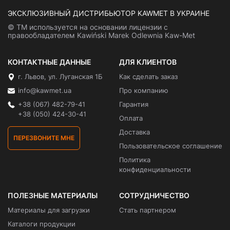
ЭКСКЛЮЗИВНЫЙ ДИСТРИБЬЮТОР KAWMET В УКРАИНЕ
© ТМ используется на основании лицензии с
правообладателем Kawiński Marek Odlewnia Kaw-Met
КОНТАКТНЫЕ ДАННЫЕ
ДЛЯ КЛИЕНТОВ
г. Львов, ул. Луганская 1Б
Как сделать заказ
info@kawmet.ua
Про компанию
+38 (067) 482-79-41
Гарантия
+38 (050) 424-30-41
Оплата
Доставка
ПЕРЕЗВОНИТЕ МНЕ
Пользовательское соглашение
Политика
конфиденциальности
ПОЛЕЗНЫЕ МАТЕРИАЛЫ
СОТРУДНИЧЕСТВО
Материалы для загрузки
Стать партнером
Каталоги продукции