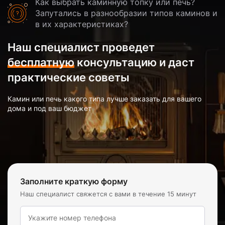
Как выбрать каминную топку или печь?
Запутались в разнообразии типов каминов и
в их характеристиках?
Наш специалист проведет
бесплатную
консультацию и даст
практические советы
Камин или печь какого типа лучше заказать для вашего
дома и под ваш бюджет
Заполните краткую форму
Наш специалист свяжется с вами в течение 15 минут