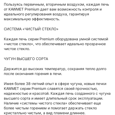
Пользуясь первичным, вторичным воздухом, каждая печь
от KAWMET Premium дает вам возможность контроля и
идеального регулирования воздуха, гарантируя
максимальную эффективность.
СИСТЕМА «ЧИСТЫЙ СТЕКЛО»
Каждая печь серии Premium оборудована умной системой
«чистое стекло», что обеспечивает идеально прозрачное
чистое стекло.
ЧУГУН ВЫСШЕГО СОРТА
Держится до высоких температур, сохраняя тепло долго
после окончания горения в печи.
Имея более 38-летний опыт в сфере чугуна, новые печки
KAWMET серии Premium славятся своей прочностью,
надежностью и красотой. Каждая печь созданного с чугуна
высшего сорта и имеет длительный срок эксплуатации.
Наличие «системы чистого стекла» обеспечивает еще
более чистым горением и помогает держать стекло
кристалльно чистым, а вид пламени длиннее.