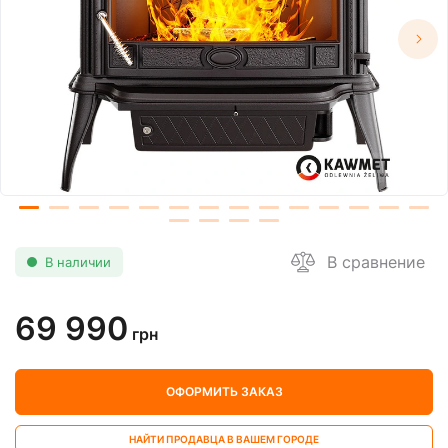
В сравнение
В наличии
69 990
грн
ОФОРМИТЬ ЗАКАЗ
НАЙТИ ПРОДАВЦА В ВАШЕМ ГОРОДЕ