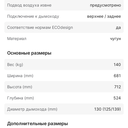
Подвод воздуха извне
предусмотрено
Подключение к дымоходу
верхнее / заднее
Соответствие нормам ECOdesign
да
Материал
чугун
Основные размеры
Вес (kg)
140
Ширина (mm)
681
Высота (mm)
712
Глубина (mm)
524
Диаметр дымохода (mm)
130 (125/139)
Дополнительные размеры