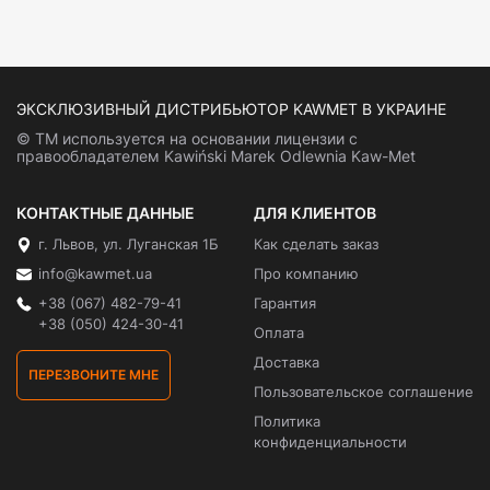
ЭКСКЛЮЗИВНЫЙ ДИСТРИБЬЮТОР KAWMET В УКРАИНЕ
© ТМ используется на основании лицензии с
правообладателем Kawiński Marek Odlewnia Kaw-Met
КОНТАКТНЫЕ ДАННЫЕ
ДЛЯ КЛИЕНТОВ
г. Львов, ул. Луганская 1Б
Как сделать заказ
info@kawmet.ua
Про компанию
+38 (067) 482-79-41
Гарантия
+38 (050) 424-30-41
Оплата
Доставка
ПЕРЕЗВОНИТЕ МНЕ
Пользовательское соглашение
Политика
конфиденциальности