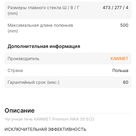
Размеры главного стекла Ш / В / Г
473 / 277 / 4
(mm)
Максимальная длина поленьев
500
(mm)
Дополнительная информация
Производитель
KAWMET
Страна
Польша
Гарантийный срок (мес.)
60
Описание
Чугунная печь KAWMET Premium NIKA S5 ECO
ИСКЛЮЧИТЕЛЬНАЯ ЭФФЕКТИВНОСТЬ