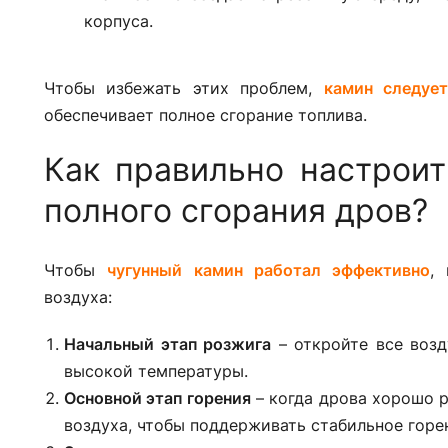
корпуса.
Чтобы избежать этих проблем,
камин следуе
обеспечивает полное сгорание топлива.
Как правильно настроит
полного сгорания дров?
Чтобы
чугунный камин работал эффективно
,
воздуха:
Начальный этап розжига
– откройте все воз
высокой температуры.
Основной этап горения
– когда дрова хорошо р
воздуха, чтобы поддерживать стабильное горе