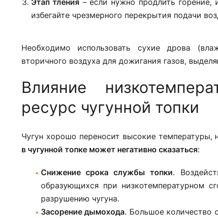
Этап тления
– если нужно продлить горение, 
избегайте чрезмерного перекрытия подачи воз
Необходимо использовать сухие дрова (вла
вторичного воздуха для дожигания газов, выдел
Влияние низкотемпера
ресурс чугунной топки
Чугун хорошо переносит высокие температуры, 
в чугунной топке может негативно сказаться
:
Снижение срока службы топки
. Воздейс
образующихся при низкотемпературном сг
разрушению чугуна.
Засорение дымохода
. Большое количество 