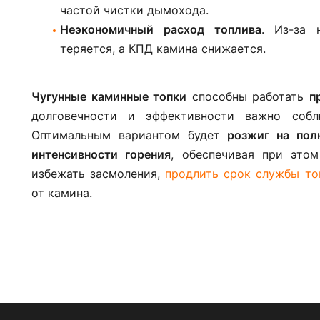
частой чистки дымохода.
Неэкономичный расход топлива
. Из-за 
теряется, а КПД камина снижается.
Чугунные каминные топки
способны работать
п
долговечности и эффективности важно собл
Оптимальным вариантом будет
розжиг на пол
интенсивности горения
, обеспечивая при этом
избежать засмоления,
продлить срок службы то
от камина.