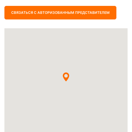
СВЯЗАТЬСЯ С АВТОРИЗОВАННЫМ ПРЕДСТАВИТЕЛЕМ