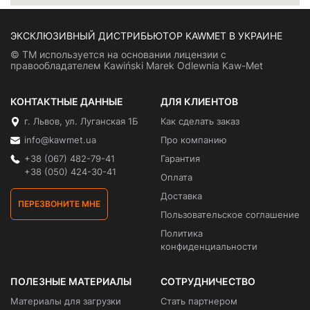
ЭКСКЛЮЗИВНЫЙ ДИСТРИБЬЮТОР KAWMET В УКРАИНЕ
© ТМ используется на основании лицензии с
правообладателем Kawiński Marek Odlewnia Kaw-Met
КОНТАКТНЫЕ ДАННЫЕ
ДЛЯ КЛИЕНТОВ
г. Львов, ул. Луганская 1Б
Как сделать заказ
info@kawmet.ua
Про компанию
+38 (067) 482-79-41
Гарантия
+38 (050) 424-30-41
Оплата
Доставка
ПЕРЕЗВОНИТЕ МНЕ
Пользовательское соглашение
Политика
конфиденциальности
ПОЛЕЗНЫЕ МАТЕРИАЛЫ
СОТРУДНИЧЕСТВО
Материалы для загрузки
Стать партнером