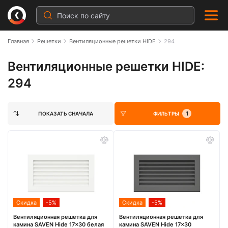
Главная
Решетки
Вентиляционные решетки HIDE
294
Вентиляционные решетки HIDE:
294
1
ПОКАЗАТЬ СНАЧАЛА
ФИЛЬТРЫ
Скидка
-5%
Скидка
-5%
Вентиляционная решетка для
Вентиляционная решетка для
камина SAVEN Hide 17x30 белая
камина SAVEN Hide 17x30