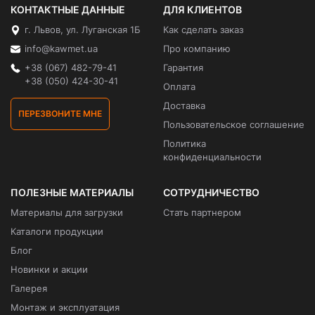
КОНТАКТНЫЕ ДАННЫЕ
ДЛЯ КЛИЕНТОВ
г. Львов, ул. Луганская 1Б
Как сделать заказ
info@kawmet.ua
Про компанию
+38 (067) 482-79-41
Гарантия
+38 (050) 424-30-41
Оплата
Доставка
ПЕРЕЗВОНИТЕ МНЕ
Пользовательское соглашение
Политика
конфиденциальности
ПОЛЕЗНЫЕ МАТЕРИАЛЫ
СОТРУДНИЧЕСТВО
Материалы для загрузки
Стать партнером
Каталоги продукции
Блог
Новинки и акции
Галерея
Монтаж и эксплуатация