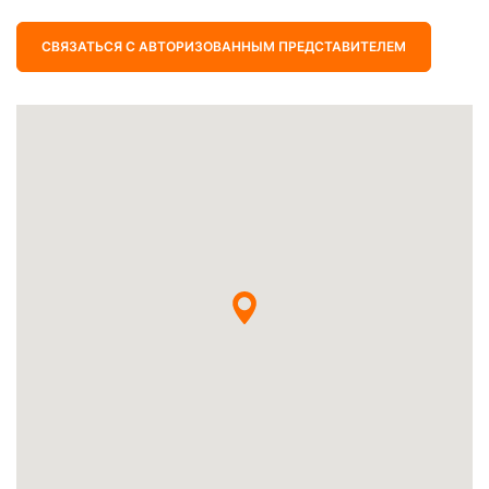
СВЯЗАТЬСЯ С АВТОРИЗОВАННЫМ ПРЕДСТАВИТЕЛЕМ