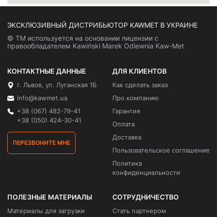
ЭКСКЛЮЗИВНЫЙ ДИСТРИБЬЮТОР KAWMET В УКРАИНЕ
© ТМ используется на основании лицензии с
правообладателем Kawiński Marek Odlewnia Kaw-Met
КОНТАКТНЫЕ ДАННЫЕ
ДЛЯ КЛИЕНТОВ
г. Львов, ул. Луганская 1Б
Как сделать заказ
info@kawmet.ua
Про компанию
+38 (067) 482-79-41
Гарантия
+38 (050) 424-30-41
Оплата
Доставка
ПЕРЕЗВОНИТЕ МНЕ
Пользовательское соглашение
Политика
конфиденциальности
ПОЛЕЗНЫЕ МАТЕРИАЛЫ
СОТРУДНИЧЕСТВО
Материалы для загрузки
Стать партнером