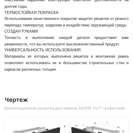
долгие годы.
ТЕРМОСТОЙКАЯ ПОКРАСКА
Использование качественного покрытия защитит решетки от резкого 
перепада температур, коррозии и воздействию окружающей среды
СОЗДАН РУКАМИ
Точность в выполнении каждой детали предоставит вам 
уверенности, что вы используете высококачественный продукт.
УНИВЕРСАЛЬНОСТЬ ИСПОЛЬЗОВАНИЯ
Материалы из которых выполнена решетка и монтажная рамка 
позволяют использовать их в большинстве строительных стен и 
каркасов различных толщин.
Чертеж
Вентиляционная решетка для камина SAVEN 11х17 графитовая