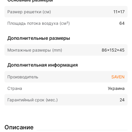
Размер решетки (см)
11x17
Площадь потока воздуха (см²)
64
Дополнительные размеры
Монтажные размеры (mm)
86x152x45
Дополнительная информация
Производитель
SAVEN
Страна
Украина
Гарантийный срок (мес.)
24
Описание