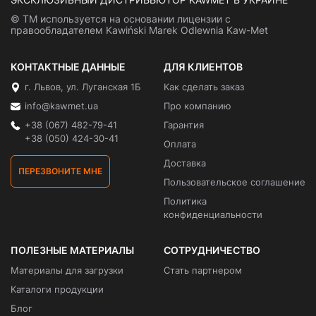
© ТМ используется на основании лицензии с
правообладателем Kawiński Marek Odlewnia Kaw-Met
КОНТАКТНЫЕ ДАННЫЕ
ДЛЯ КЛИЕНТОВ
г. Львов, ул. Луганская 1Б
Как сделать заказ
info@kawmet.ua
Про компанию
+38 (067) 482-79-41
Гарантия
+38 (050) 424-30-41
Оплата
Доставка
ПЕРЕЗВОНИТЕ МНЕ
Пользовательское соглашение
Политика
конфиденциальности
ПОЛЕЗНЫЕ МАТЕРИАЛЫ
СОТРУДНИЧЕСТВО
Материалы для загрузки
Стать партнером
Каталоги продукции
Блог