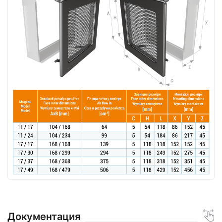
Документация