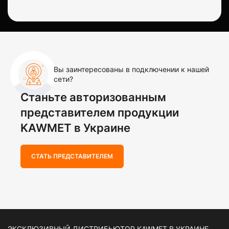
Вы заинтересованы в подключении к нашей
сети?
Станьте авторизованным
представителем продукции
KAWMET в Украине
СТАТЬ ПРЕДСТАВИТЕЛЕМ
ЭКСКЛЮЗИВНЫЙ ДИСТРИБЬЮТОР KAWMET В УКРАИНЕ