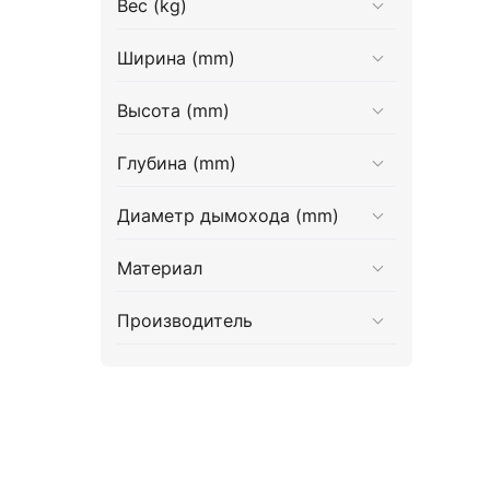
Вес (kg)
Ширина (mm)
Высота (mm)
Глубина (mm)
Диаметр дымохода (mm)
Материал
Производитель