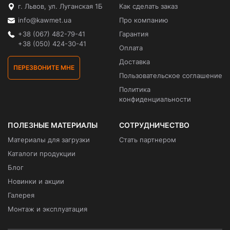
г. Львов, ул. Луганская 1Б
Как сделать заказ
info@kawmet.ua
Про компанию
+38 (067) 482-79-41
Гарантия
+38 (050) 424-30-41
Оплата
Доставка
ПЕРЕЗВОНИТЕ МНЕ
Пользовательское соглашение
Политика
конфиденциальности
ПОЛЕЗНЫЕ МАТЕРИАЛЫ
СОТРУДНИЧЕСТВО
Материалы для загрузки
Стать партнером
Каталоги продукции
Блог
Новинки и акции
Галерея
Монтаж и эксплуатация