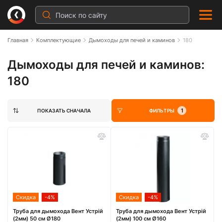
Главная
Комплектующие
Дымоходы для печей и каминов
180
Дымоходы для печей и каминов:
180
1
ПОКАЗАТЬ СНАЧАЛА
ФИЛЬТРЫ
Скидка
-4%
Скидка
-4%
Труба для дымохода Вент Устрій
Труба для дымохода Вент Устрій
(2мм) 50 см Ø180
(2мм) 100 см Ø160