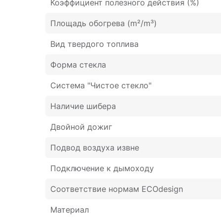
Коэффициент полезного действия (%)
Площадь обогрева (m²/m³)
Вид твердого топлива
Форма стекла
Система "Чистое стекло"
Наличие шибера
Двойной дожиг
Подвод воздуха извне
Подключение к дымоходу
Соответствие нормам ECOdesign
Материал