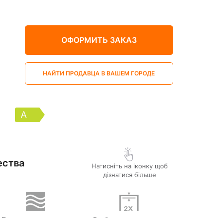
ОФОРМИТЬ ЗАКАЗ
НАЙТИ ПРОДАВЦА В ВАШЕМ ГОРОДЕ
A
ества
Натисніть на іконку щоб
дізнатися більше