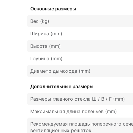
Основные размеры
Вес (kg)
Ширина (mm)
Высота (mm)
Глубина (mm)
Диаметр дымохода (mm)
Дополнительные размеры
Размеры главного стекла Ш / В / Г (mm)
Максимальная длина поленьев (mm)
Рекомендуемая площадь поперечного сеч
вентиляционных решеток