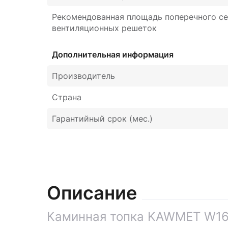
Рекомендованная площадь поперечного с
вентиляционных решеток
Дополнительная информация
Производитель
Страна
Гарантийный срок (мес.)
Описание
Каминная топка KAWMET W16 