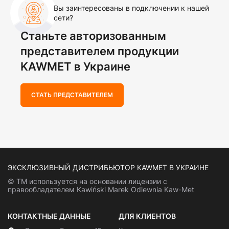
Вы заинтересованы в подключении к нашей
сети?
Станьте авторизованным
представителем продукции
KAWMET в Украине
СТАТЬ ПРЕДСТАВИТЕЛЕМ
ЭКСКЛЮЗИВНЫЙ ДИСТРИБЬЮТОР KAWMET В УКРАИНЕ
© ТМ используется на основании лицензии с
правообладателем Kawiński Marek Odlewnia Kaw-Met
КОНТАКТНЫЕ ДАННЫЕ
ДЛЯ КЛИЕНТОВ