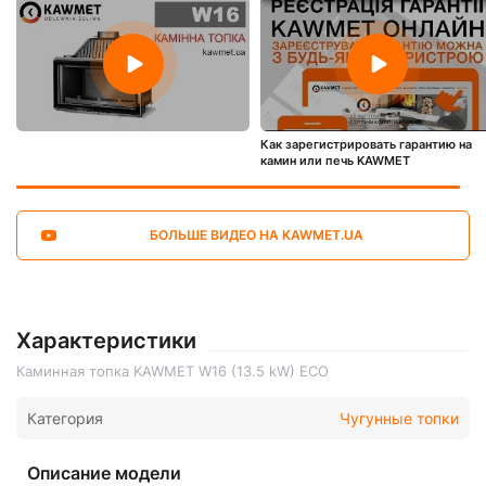
Как зарегистрировать гарантию на
камин или печь KAWMET
БОЛЬШЕ ВИДЕО НА KAWMET.UA
Характеристики
Каминная топка KAWMET W16 (13.5 kW) ECO
Категория
Чугунные топки
Описание модели