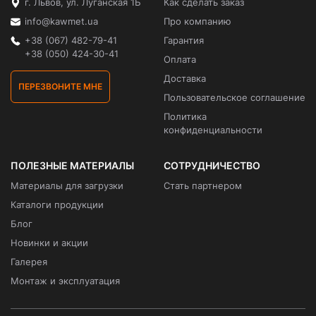
г. Львов, ул. Луганская 1Б
Как сделать заказ
info@kawmet.ua
Про компанию
+38 (067) 482-79-41
Гарантия
+38 (050) 424-30-41
Оплата
Доставка
ПЕРЕЗВОНИТЕ МНЕ
Пользовательское соглашение
Политика
конфиденциальности
ПОЛЕЗНЫЕ МАТЕРИАЛЫ
СОТРУДНИЧЕСТВО
Материалы для загрузки
Стать партнером
Каталоги продукции
Блог
Новинки и акции
Галерея
Монтаж и эксплуатация