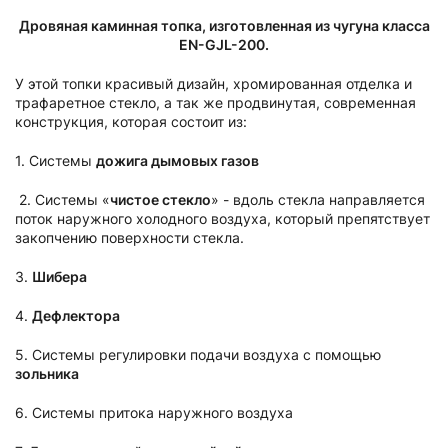
Дровяная каминная топка, изготовленная из чугуна класса
EN-GJL-200.
У этой топки красивый дизайн, хромированная отделка и
трафаретное стекло, а так же продвинутая, современная
конструкция, которая состоит из:
1. Системы
дожига дымовых газов
2. Системы «
чистое стекло
» - вдоль стекла направляется
поток наружного холодного воздуха, который препятствует
закопчению поверхности стекла.
3.
Шибера
4.
Дефлектора
5. Системы регулировки подачи воздуха с помощью
зольника
6. Системы притока наружного воздуха