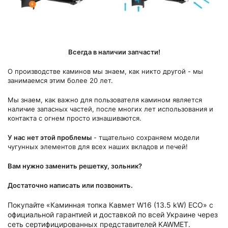
Всегда в наличии запчасти!
О производстве каминов мы знаем, как никто другой - мы
занимаемся этим более 20 лет.
Мы знаем, как важно для пользователя камином является
наличие запасных частей, после многих лет использования и
контакта с огнем просто изнашиваются.
У нас нет этой проблемы
- тщательно сохраняем модели
чугунных элементов для всех наших вкладов и печей!
Вам нужно заменить решетку, зольник?
Достаточно написать или позвонить.
Покупайте «Каминная топка Кавмет W16 (13.5 kW) ECO» с
официальной гарантией и доставкой по всей Украине через
сеть сертифицированных представителей KAWMET.