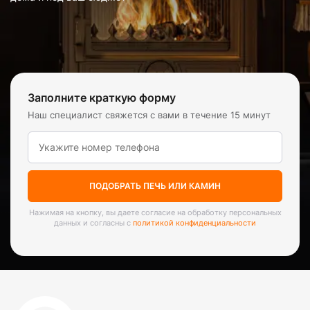
Заполните краткую форму
Наш специалист свяжется с вами в течение 15 минут
ПОДОБРАТЬ ПЕЧЬ ИЛИ КАМИН
Нажимая на кнопку, вы даете согласие на обработку персональных
данных и согласны с
политикой конфиденциальности