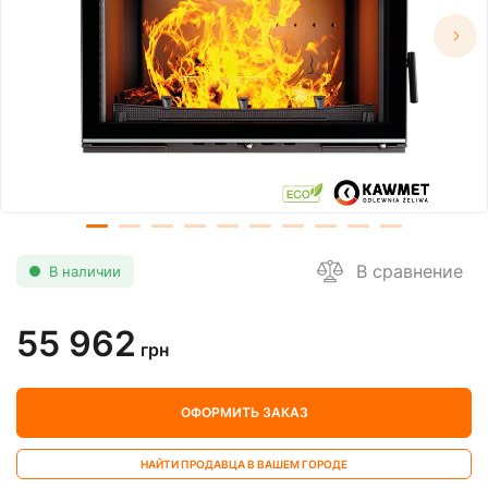
В сравнение
В наличии
55 962
грн
ОФОРМИТЬ ЗАКАЗ
НАЙТИ ПРОДАВЦА В ВАШЕМ ГОРОДЕ