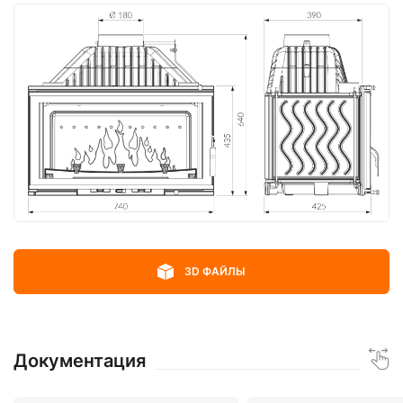
3D ФАЙЛЫ
Документация