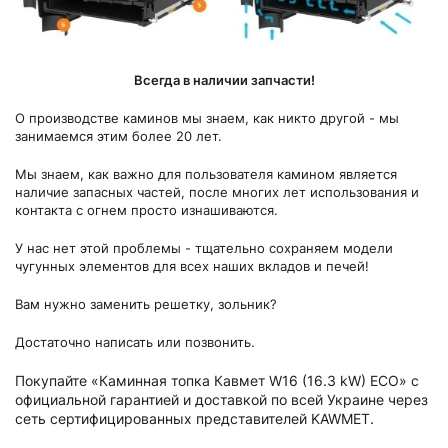
Всегда в наличии запчасти!
О производстве каминов мы знаем, как никто другой - мы
занимаемся этим более 20 лет.
Мы знаем, как важно для пользователя камином является
наличие запасных частей, после многих лет использования и
контакта с огнем просто изнашиваются.
У нас нет этой проблемы - тщательно сохраняем модели
чугунных элементов для всех наших вкладов и печей!
Вам нужно заменить решетку, зольник?
Достаточно написать или позвонить.
Покупайте «Каминная топка Кавмет W16 (16.3 kW) ECO» с
официальной гарантией и доставкой по всей Украине через
сеть сертифицированных представителей KAWMET.