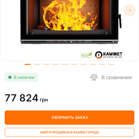
В сравнение
В наличии
77 824
грн
ОФОРМИТЬ ЗАКАЗ
НАЙТИ ПРОДАВЦА В ВАШЕМ ГОРОДЕ