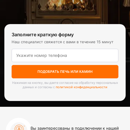
Заполните краткую форму
Наш специалист свяжется с вами в течение 15 минут
ПОДОБРАТЬ ПЕЧЬ ИЛИ КАМИН
Нажимая на кнопку, вы даете согласие на обработку персональных
данных и согласны с
политикой конфиденциальности
Вы заинтересованы в подключении к нашей