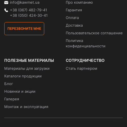
info@kawmet.ua
Про компанию
+38 (067) 482-79-41
Гарантия
+38 (050) 424-30-41
Оплата
Доставка
ПЕРЕЗВОНИТЕ МНЕ
Пользовательское соглашение
Политика
конфиденциальности
ПОЛЕЗНЫЕ МАТЕРИАЛЫ
СОТРУДНИЧЕСТВО
Материалы для загрузки
Стать партнером
Каталоги продукции
Блог
Новинки и акции
Галерея
Монтаж и эксплуатация