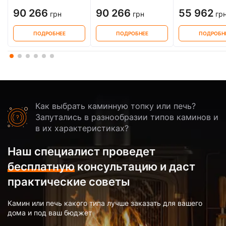
90 266
90 266
55 962
грн
грн
гр
ПОДРОБНЕЕ
ПОДРОБНЕЕ
ПОДРОБН
Как выбрать каминную топку или печь?
Запутались в разнообразии типов каминов и
в их характеристиках?
Наш специалист проведет
бесплатную
консультацию и даст
практические советы
Камин или печь какого типа лучше заказать для вашего
дома и под ваш бюджет