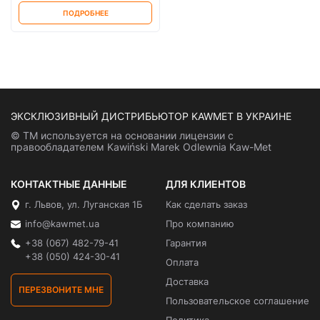
ПОДРОБНЕЕ
ЭКСКЛЮЗИВНЫЙ ДИСТРИБЬЮТОР KAWMET В УКРАИНЕ
© ТМ используется на основании лицензии с
правообладателем Kawiński Marek Odlewnia Kaw-Met
КОНТАКТНЫЕ ДАННЫЕ
ДЛЯ КЛИЕНТОВ
г. Львов, ул. Луганская 1Б
Как сделать заказ
info@kawmet.ua
Про компанию
+38 (067) 482-79-41
Гарантия
+38 (050) 424-30-41
Оплата
Доставка
ПЕРЕЗВОНИТЕ МНЕ
Пользовательское соглашение