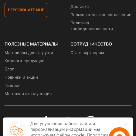
Доставка
ПЕРЕЗВОНИТЕ МНЕ
Пользовательское соглашение
Политика
конфиденциальности
ПОЛЕЗНЫЕ МАТЕРИАЛЫ
СОТРУДНИЧЕСТВО
Материалы для загрузки
Стать партнером
Каталоги продукции
Блог
Новинки и акции
Галерея
Монтаж и эксплуатация
Для улучшения работы сайта и
персонализации информации мы
используем файлы cookie. Продолжая