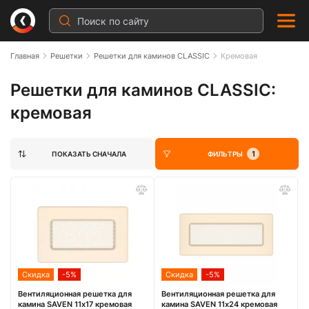
Главная
Решетки
Решетки для каминов CLASSIC
Кремовая
Решетки для каминов CLASSIC:
кремовая
1
ПОКАЗАТЬ СНАЧАЛА
ФИЛЬТРЫ
Скидка
-5%
Скидка
-5%
Вентиляционная решетка для
Вентиляционная решетка для
камина SAVEN 11х17 кремовая
камина SAVEN 11х24 кремовая