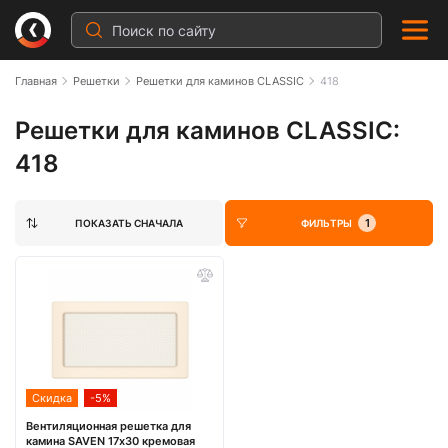
Главная
Решетки
Решетки для каминов CLASSIC
418
Решетки для каминов CLASSIC:
418
1
ПОКАЗАТЬ СНАЧАЛА
ФИЛЬТРЫ
Скидка
-5%
Вентиляционная решетка для
камина SAVEN 17х30 кремовая