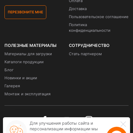
Оплата
Доставка
ПЕРЕЗВОНИТЕ МНЕ
Пользовательское соглашение
Политика
конфиденциальности
ПОЛЕЗНЫЕ МАТЕРИАЛЫ
СОТРУДНИЧЕСТВО
Материалы для загрузки
Стать партнером
Каталоги продукции
Блог
Новинки и акции
Галерея
Монтаж и эксплуатация
Для улучшения работы сайта и
персонализации информации мы