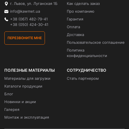
г. Львов, ул. Луганская 1Б
Как сделать заказ
info@kawmet.ua
Про компанию
+38 (067) 482-79-41
Гарантия
+38 (050) 424-30-41
Оплата
Доставка
ПЕРЕЗВОНИТЕ МНЕ
Пользовательское соглашение
Политика
конфиденциальности
ПОЛЕЗНЫЕ МАТЕРИАЛЫ
СОТРУДНИЧЕСТВО
Материалы для загрузки
Стать партнером
Каталоги продукции
Блог
Новинки и акции
Галерея
Монтаж и эксплуатация