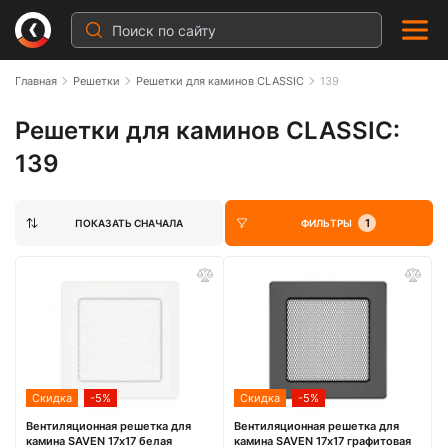
Главная
Решетки
Решетки для каминов CLASSIC
139
Решетки для каминов CLASSIC:
139
1
ПОКАЗАТЬ СНАЧАЛА
ФИЛЬТРЫ
Скидка
-5%
Скидка
-5%
Вентиляционная решетка для
Вентиляционная решетка для
камина SAVEN 17х17 белая
камина SAVEN 17х17 графитовая